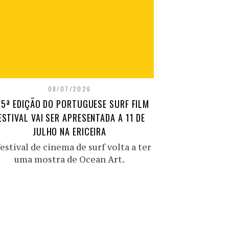
08/07/2026
15ª EDIÇÃO DO PORTUGUESE SURF FILM
ESTIVAL VAI SER APRESENTADA A 11 DE
JULHO NA ERICEIRA
estival de cinema de surf volta a ter
uma mostra de Ocean Art.