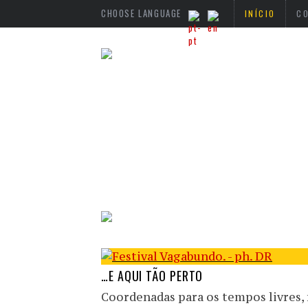
CHOOSE LANGUAGE
INÍCIO
C
…E AQUI TÃO PERTO
Coordenadas para os tempos livres, 