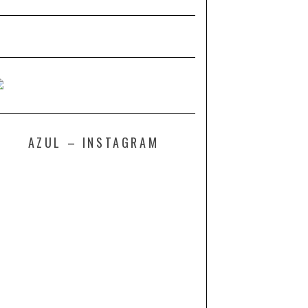
AZUL – INSTAGRAM