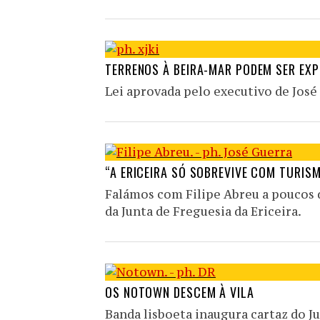
TERRENOS À BEIRA-MAR PODEM SER EX
Lei aprovada pelo executivo de José
“A ERICEIRA SÓ SOBREVIVE COM TURIS
Falámos com Filipe Abreu a poucos 
da Junta de Freguesia da Ericeira.
OS NOTOWN DESCEM À VILA
Banda lisboeta inaugura cartaz do J