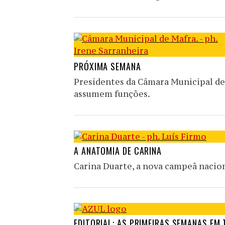
PRÓXIMA SEMANA
Presidentes da Câmara Municipal de 
assumem funções.
A ANATOMIA DE CARINA
Carina Duarte, a nova campeã nacion
EDITORIAL: AS PRIMEIRAS SEMANAS EM 