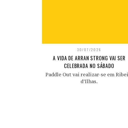
30/07/2026
A VIDA DE ARRAN STRONG VAI SER
CELEBRADA NO SÁBADO
Paddle Out vai realizar-se em Ribe
d’Ilhas.