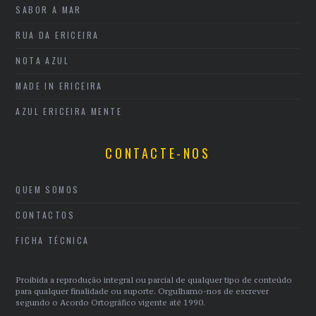
SABOR A MAR
RUA DA ERICEIRA
NOTA AZUL
MADE IN ERICEIRA
AZUL ERICEIRA MENTE
CONTACTE-NOS
QUEM SOMOS
CONTACTOS
FICHA TÉCNICA
Proibida a reprodução integral ou parcial de qualquer tipo de conteúdo
para qualquer finalidade ou suporte. Orgulhamo-nos de escrever
segundo o Acordo Ortográfico vigente até 1990.