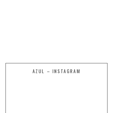
AZUL – INSTAGRAM