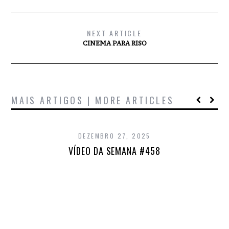
NEXT ARTICLE
CINEMA PARA RISO
MAIS ARTIGOS | MORE ARTICLES
DEZEMBRO 27, 2025
VÍDEO DA SEMANA #458