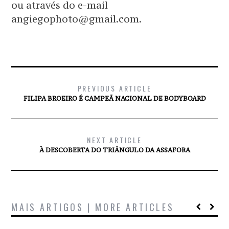
ou através do e-mail
angiegophoto@gmail.com.
PREVIOUS ARTICLE
FILIPA BROEIRO É CAMPEÃ NACIONAL DE BODYBOARD
NEXT ARTICLE
À DESCOBERTA DO TRIÂNGULO DA ASSAFORA
MAIS ARTIGOS | MORE ARTICLES