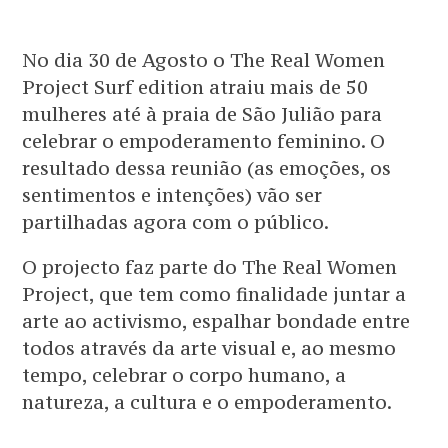
No dia 30 de Agosto o The Real Women
Project Surf edition atraiu mais de 50
mulheres até à praia de São Julião para
celebrar o empoderamento feminino. O
resultado dessa reunião (as emoções, os
sentimentos e intenções) vão ser
partilhadas agora com o público.
O projecto faz parte do The Real Women
Project, que tem como finalidade juntar a
arte ao activismo, espalhar bondade entre
todos através da arte visual e, ao mesmo
tempo, celebrar o corpo humano, a
natureza, a cultura e o empoderamento.