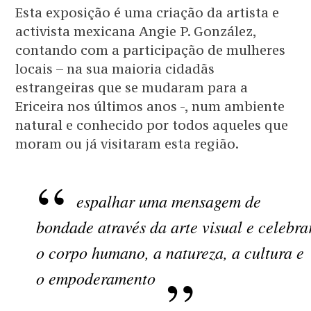
Esta exposição é uma criação da artista e
activista mexicana Angie P. González,
contando com a participação de mulheres
locais – na sua maioria cidadãs
estrangeiras que se mudaram para a
Ericeira nos últimos anos -, num ambiente
natural e conhecido por todos aqueles que
moram ou já visitaram esta região.
espalhar uma mensagem de
bondade através da arte visual e celebra
o corpo humano, a natureza, a cultura e
o empoderamento