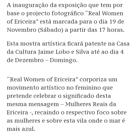
A inauguração da exposição que tem por
base o projecto fotográfico “Real Women
of Ericeira” está marcada para o dia 19 de
Novembro (Sábado) a partir das 17 horas.
Esta mostra artística ficará patente na Casa
da Cultura Jaime Lobo e Silva até ao dia 4
de Dezembro – Domingo.
“Real Women of Ericeira” corporiza um
movimento artístico no feminino que
pretende celebrar o significado desta
mesma mensagem – Mulheres Reais da
Ericeira -, recaindo o respectivo foco sobre
as mulheres e sobre esta vila onde o mar é
mais azul.