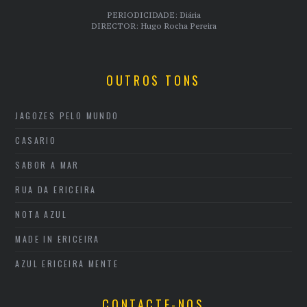
PERIODICIDADE: Diária
DIRECTOR: Hugo Rocha Pereira
OUTROS TONS
JAGOZES PELO MUNDO
CASARIO
SABOR A MAR
RUA DA ERICEIRA
NOTA AZUL
MADE IN ERICEIRA
AZUL ERICEIRA MENTE
CONTACTE-NOS