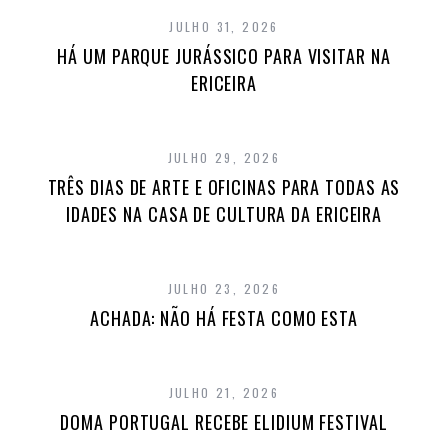
JULHO 31, 2026
HÁ UM PARQUE JURÁSSICO PARA VISITAR NA
ERICEIRA
JULHO 29, 2026
TRÊS DIAS DE ARTE E OFICINAS PARA TODAS AS
IDADES NA CASA DE CULTURA DA ERICEIRA
JULHO 23, 2026
ACHADA: NÃO HÁ FESTA COMO ESTA
JULHO 21, 2026
DOMA PORTUGAL RECEBE ELIDIUM FESTIVAL