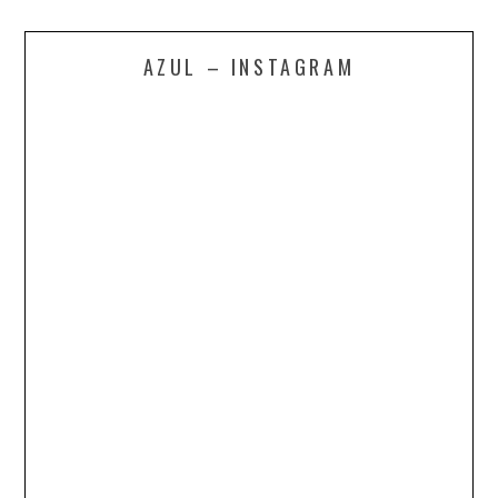
AZUL – INSTAGRAM