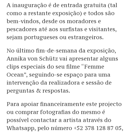
A inauguração é de entrada gratuita (tal
como a restante exposição) e todos são
bem-vindos, desde os moradores e
pescadores até aos surfistas e visitantes,
sejam portugueses ou estrangeiros.
No último fim-de-semana da exposição,
Annika von Schütz vai apresentar alguns
clips especiais do seu filme “Femme
Ocean”, seguindo-se espaço para uma
intervenção da realizadora e sessão de
perguntas & respostas.
Para apoiar financeiramente este projecto
ou comprar fotografias do mesmo é
possível contactar a artista através do
Whatsapp, pelo número +52 378 128 87 05,