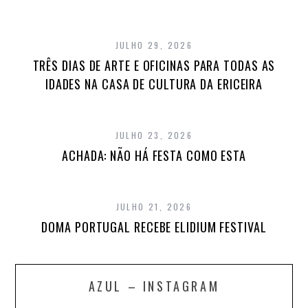
JULHO 29, 2026
TRÊS DIAS DE ARTE E OFICINAS PARA TODAS AS
IDADES NA CASA DE CULTURA DA ERICEIRA
JULHO 23, 2026
ACHADA: NÃO HÁ FESTA COMO ESTA
JULHO 21, 2026
DOMA PORTUGAL RECEBE ELIDIUM FESTIVAL
AZUL – INSTAGRAM