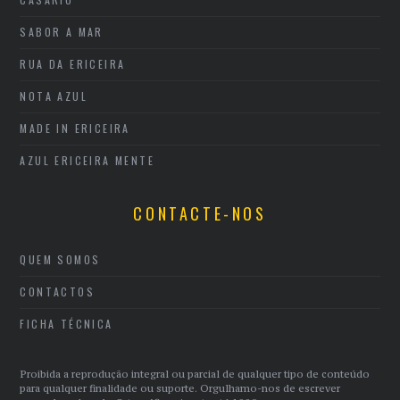
SABOR A MAR
RUA DA ERICEIRA
NOTA AZUL
MADE IN ERICEIRA
AZUL ERICEIRA MENTE
CONTACTE-NOS
QUEM SOMOS
CONTACTOS
FICHA TÉCNICA
Proibida a reprodução integral ou parcial de qualquer tipo de conteúdo
para qualquer finalidade ou suporte. Orgulhamo-nos de escrever