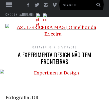
CHOOSE LANGUAGE
CATAVENTO
07/11/2013
A EXPERIMENTA DESIGN NÃO TEM
FRONTEIRAS
Fotografia:
DR