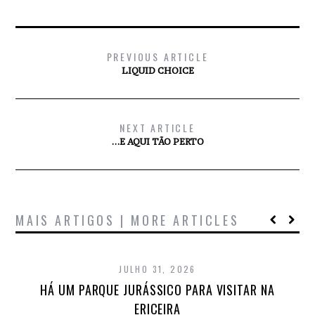
PREVIOUS ARTICLE
LIQUID CHOICE
NEXT ARTICLE
…E AQUI TÃO PERTO
MAIS ARTIGOS | MORE ARTICLES
JULHO 31, 2026
HÁ UM PARQUE JURÁSSICO PARA VISITAR NA
ERICEIRA