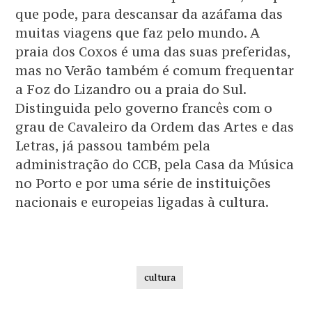
que pode, para descansar da azáfama das
muitas viagens que faz pelo mundo. A
praia dos Coxos é uma das suas preferidas,
mas no Verão também é comum frequentar
a Foz do Lizandro ou a praia do Sul.
Distinguida pelo governo francês com o
grau de Cavaleiro da Ordem das Artes e das
Letras, já passou também pela
administração do CCB, pela Casa da Música
no Porto e por uma série de instituições
nacionais e europeias ligadas à cultura.
cultura