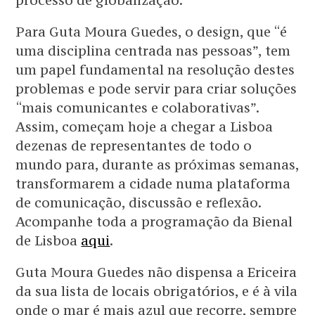
processo de globalização.
Para Guta Moura Guedes, o design, que “é
uma disciplina centrada nas pessoas”, tem
um papel fundamental na resolução destes
problemas e pode servir para criar soluções
“mais comunicantes e colaborativas”.
Assim, começam hoje a chegar a Lisboa
dezenas de representantes de todo o
mundo para, durante as próximas semanas,
transformarem a cidade numa plataforma
de comunicação, discussão e reflexão.
Acompanhe toda a programação da Bienal
de Lisboa
aqui
.
Guta Moura Guedes não dispensa a Ericeira
da sua lista de locais obrigatórios, e é à vila
onde o mar é mais azul que recorre, sempre