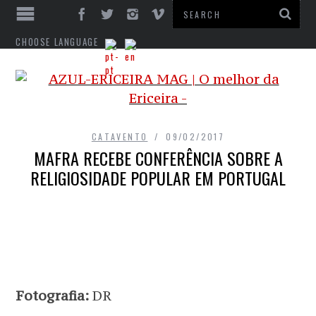
CHOOSE LANGUAGE
CATAVENTO
09/02/2017
MAFRA RECEBE CONFERÊNCIA SOBRE A
RELIGIOSIDADE POPULAR EM PORTUGAL
Fotografia:
DR