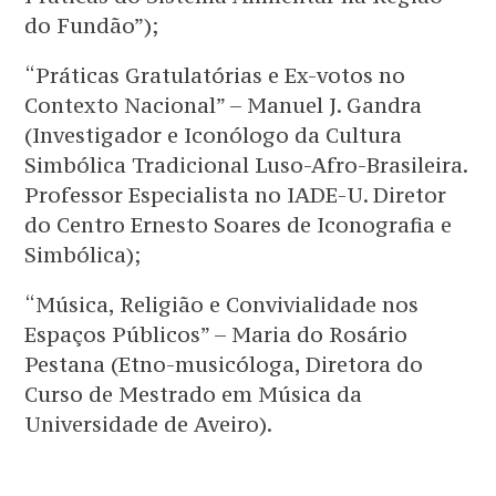
do Fundão”);
“Práticas Gratulatórias e Ex-votos no
Contexto Nacional” – Manuel J. Gandra
(Investigador e Iconólogo da Cultura
Simbólica Tradicional Luso-Afro-Brasileira.
Professor Especialista no IADE-U. Diretor
do Centro Ernesto Soares de Iconografia e
Simbólica);
“Música, Religião e Convivialidade nos
Espaços Públicos” – Maria do Rosário
Pestana (Etno-musicóloga, Diretora do
Curso de Mestrado em Música da
Universidade de Aveiro).