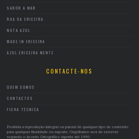
SABOR A MAR
RUA DA ERICEIRA
NOTA AZUL
MADE IN ERICEIRA
AZUL ERICEIRA MENTE
CONTACTE-NOS
QUEM SOMOS
CONTACTOS
FICHA TÉCNICA
Proibida a reprodução integral ou parcial de qualquer tipo de conteúdo
para qualquer finalidade ou suporte. Orgulhamo-nos de escrever
segundo o Acordo Ortográfico vigente até 1990.