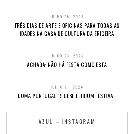
JULHO 29, 2026
TRÊS DIAS DE ARTE E OFICINAS PARA TODAS AS
IDADES NA CASA DE CULTURA DA ERICEIRA
JULHO 23, 2026
ACHADA: NÃO HÁ FESTA COMO ESTA
JULHO 21, 2026
DOMA PORTUGAL RECEBE ELIDIUM FESTIVAL
AZUL – INSTAGRAM