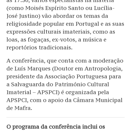
as 17:30, vários especialistas na matéria
(como Moisés Espírito Santo ou Lucília-
José Justino) vão abordar os temas da
religiosidade popular em Portugal e as suas
expressões culturais imateriais, como as
loas, as fogaças, ex-votos, a música e
reportórios tradicionais.
A conferência, que conta com a moderação
de Luís Marques (Doutor em Antropologia,
presidente da Associação Portuguesa para
a Salvaguarda do Património Cultural
Imaterial – APSPCI) é organizada pela
APSPCI, com o apoio da Câmara Municipal
de Mafra.
O programa da conferência inclui os