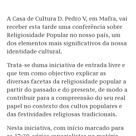
A Casa de Cultura D. Pedro V, em Mafra, vai
receber esta tarde uma conferência sobre
Religiosidade Popular no nosso país, um
dos elementos mais significativos da nossa
identidade cultural.
Trata-se duma iniciativa de entrada livre e
que tem como objectivo explicar as
diversas facetas da religiosidade popular a
partir do passado e do presente, de modo a
contribuir para a compreensão do seu real
papel no contexto dos cultos populares e
das festividades religiosas tradicionais.
Nesta iniciativa, com início marcado para