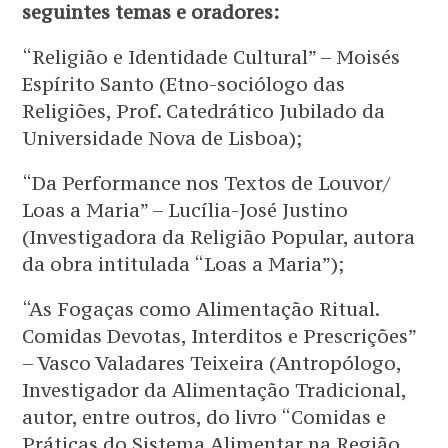
seguintes temas e oradores:
“Religião e Identidade Cultural” – Moisés
Espírito Santo (Etno-sociólogo das
Religiões, Prof. Catedrático Jubilado da
Universidade Nova de Lisboa);
“Da Performance nos Textos de Louvor/
Loas a Maria” – Lucília-José Justino
(Investigadora da Religião Popular, autora
da obra intitulada “Loas a Maria”);
“As Fogaças como Alimentação Ritual.
Comidas Devotas, Interditos e Prescrições”
– Vasco Valadares Teixeira (Antropólogo,
Investigador da Alimentação Tradicional,
autor, entre outros, do livro “Comidas e
Práticas do Sistema Alimentar na Região