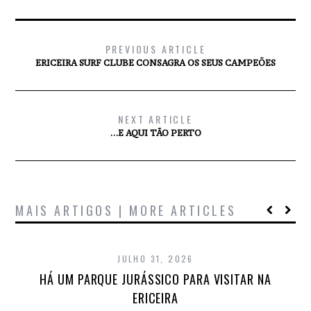
PREVIOUS ARTICLE
ERICEIRA SURF CLUBE CONSAGRA OS SEUS CAMPEÕES
NEXT ARTICLE
…E AQUI TÃO PERTO
MAIS ARTIGOS | MORE ARTICLES
JULHO 31, 2026
HÁ UM PARQUE JURÁSSICO PARA VISITAR NA
ERICEIRA