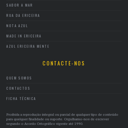
SABOR A MAR
RUA DA ERICEIRA
NOTA AZUL
MADE IN ERICEIRA
AZUL ERICEIRA MENTE
CONTACTE-NOS
QUEM SOMOS
CONTACTOS
FICHA TÉCNICA
Proibida a reprodução integral ou parcial de qualquer tipo de conteúdo
para qualquer finalidade ou suporte. Orgulhamo-nos de escrever
segundo o Acordo Ortográfico vigente até 1990.