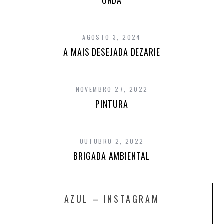
ONDA
AGOSTO 3, 2024
A MAIS DESEJADA DEZARIE
NOVEMBRO 27, 2022
PINTURA
OUTUBRO 2, 2022
BRIGADA AMBIENTAL
AZUL – INSTAGRAM