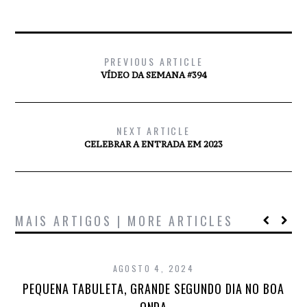
PREVIOUS ARTICLE
VÍDEO DA SEMANA #394
NEXT ARTICLE
CELEBRAR A ENTRADA EM 2023
MAIS ARTIGOS | MORE ARTICLES
AGOSTO 4, 2024
PEQUENA TABULETA, GRANDE SEGUNDO DIA NO BOA