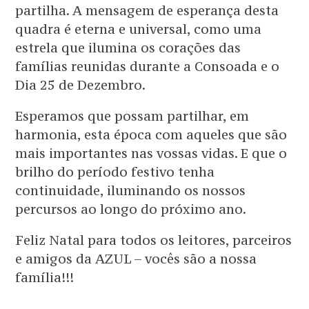
partilha. A mensagem de esperança desta
quadra é eterna e universal, como uma
estrela que ilumina os corações das
famílias reunidas durante a Consoada e o
Dia 25 de Dezembro.
Esperamos que possam partilhar, em
harmonia, esta época com aqueles que são
mais importantes nas vossas vidas. E que o
brilho do período festivo tenha
continuidade, iluminando os nossos
percursos ao longo do próximo ano.
Feliz Natal para todos os leitores, parceiros
e amigos da AZUL – vocês são a nossa
família!!!