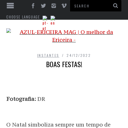
CHOOSE LANGUAGE
INSTANTES
24/12/2022
BOAS FESTAS!
Fotografia:
DR
O Natal simboliza sempre um tempo de