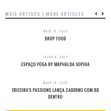
MAIS ARTIGOS | MORE ARTICLES
MAIO 19, 2019
DROP FOOD
JULHO 9, 2017
ESPAÇO YOGA BY MAPHALDA SOPHIA
MAIO 14, 2016
ERICEIRA’S PASSIONS LANÇA CADERNO COM BD
DENTRO