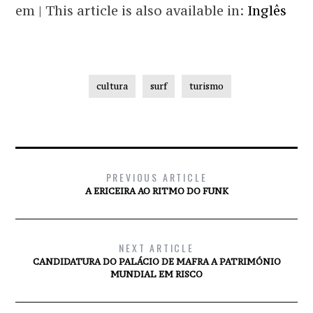
em | This article is also available in:
Inglês
cultura
surf
turismo
PREVIOUS ARTICLE
A ERICEIRA AO RITMO DO FUNK
NEXT ARTICLE
CANDIDATURA DO PALÁCIO DE MAFRA A PATRIMÓNIO
MUNDIAL EM RISCO