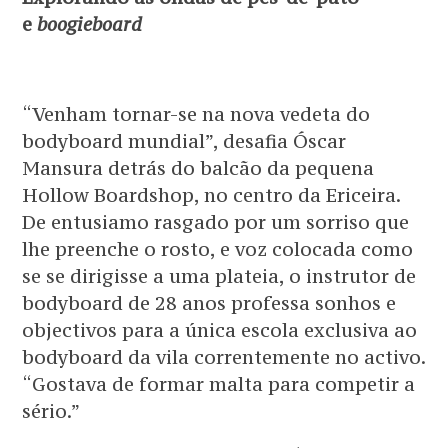
e
boogieboard
“Venham tornar-se na nova vedeta do
bodyboard mundial”, desafia Óscar
Mansura detrás do balcão da pequena
Hollow Boardshop, no centro da Ericeira.
De entusiamo rasgado por um sorriso que
lhe preenche o rosto, e voz colocada como
se se dirigisse a uma plateia, o instrutor de
bodyboard de 28 anos professa sonhos e
objectivos para a única escola exclusiva ao
bodyboard da vila correntemente no activo.
“Gostava de formar malta para competir a
sério.”