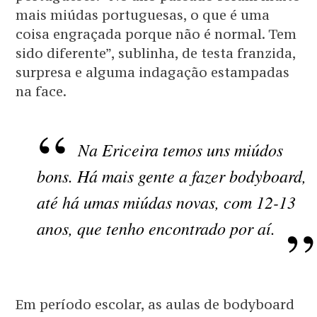
mais miúdas portuguesas, o que é uma
coisa engraçada porque não é normal. Tem
sido diferente”, sublinha, de testa franzida,
surpresa e alguma indagação estampadas
na face.
Na Ericeira temos uns miúdos
bons. Há mais gente a fazer bodyboard,
até há umas miúdas novas, com 12-13
anos, que tenho encontrado por aí.
Em período escolar, as aulas de bodyboard