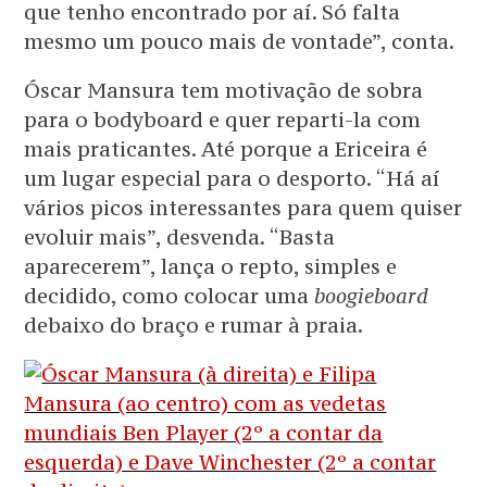
que tenho encontrado por aí. Só falta
mesmo um pouco mais de vontade”, conta.
Óscar Mansura tem motivação de sobra
para o bodyboard e quer reparti-la com
mais praticantes. Até porque a Ericeira é
um lugar especial para o desporto. “Há aí
vários picos interessantes para quem quiser
evoluir mais”, desvenda. “Basta
aparecerem”, lança o repto, simples e
decidido, como colocar uma
boogieboard
debaixo do braço e rumar à praia.