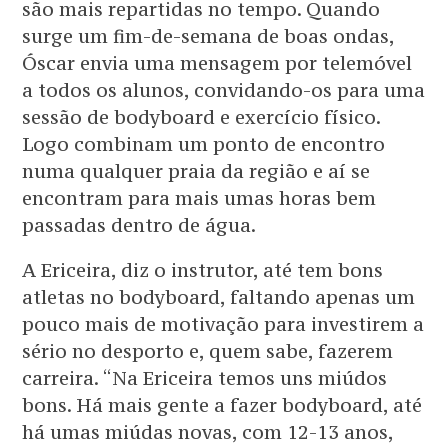
são mais repartidas no tempo. Quando
surge um fim-de-semana de boas ondas,
Óscar envia uma mensagem por telemóvel
a todos os alunos, convidando-os para uma
sessão de bodyboard e exercício físico.
Logo combinam um ponto de encontro
numa qualquer praia da região e aí se
encontram para mais umas horas bem
passadas dentro de água.
A Ericeira, diz o instrutor, até tem bons
atletas no bodyboard, faltando apenas um
pouco mais de motivação para investirem a
sério no desporto e, quem sabe, fazerem
carreira. “Na Ericeira temos uns miúdos
bons. Há mais gente a fazer bodyboard, até
há umas miúdas novas, com 12-13 anos,