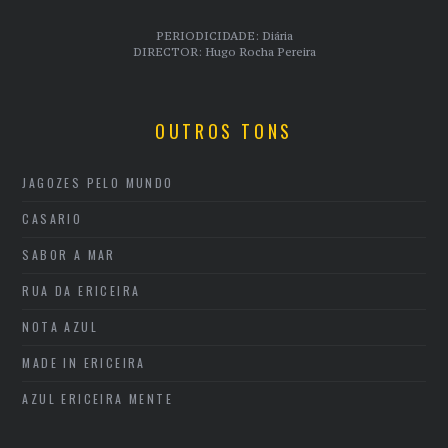
PERIODICIDADE: Diária
DIRECTOR: Hugo Rocha Pereira
OUTROS TONS
JAGOZES PELO MUNDO
CASARIO
SABOR A MAR
RUA DA ERICEIRA
NOTA AZUL
MADE IN ERICEIRA
AZUL ERICEIRA MENTE