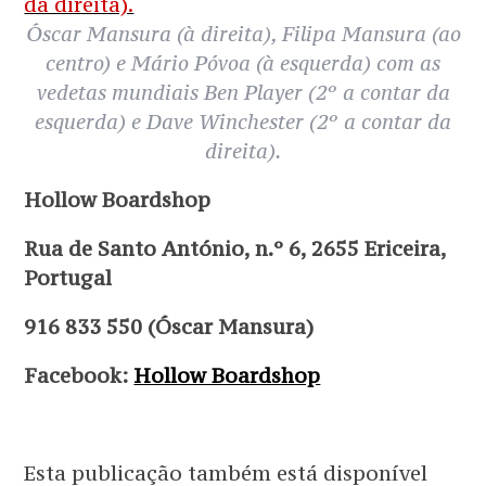
Óscar Mansura (à direita), Filipa Mansura (ao
centro) e Mário Póvoa (à esquerda) com as
vedetas mundiais Ben Player (2º a contar da
esquerda) e Dave Winchester (2º a contar da
direita).
Hollow Boardshop
Rua de Santo António, n.º 6, 2655 Ericeira,
Portugal
916 833 550 (Óscar Mansura)
Facebook:
Hollow Boardshop
Esta publicação também está disponível