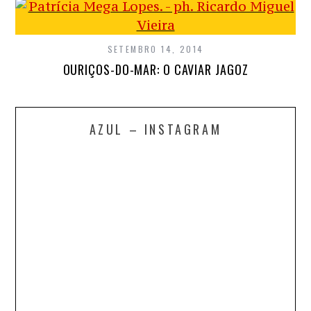
SETEMBRO 14, 2014
OURIÇOS-DO-MAR: O CAVIAR JAGOZ
AZUL – INSTAGRAM