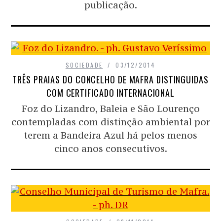
publicação.
SOCIEDADE
03/12/2014
TRÊS PRAIAS DO CONCELHO DE MAFRA DISTINGUIDAS
COM CERTIFICADO INTERNACIONAL
Foz do Lizandro, Baleia e São Lourenço
contempladas com distinção ambiental por
terem a Bandeira Azul há pelos menos
cinco anos consecutivos.