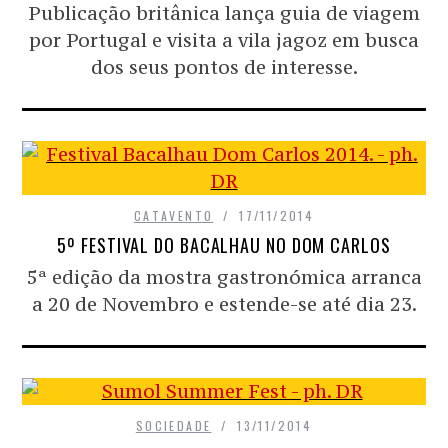
Publicação britânica lança guia de viagem
por Portugal e visita a vila jagoz em busca
dos seus pontos de interesse.
CATAVENTO
17/11/2014
5º FESTIVAL DO BACALHAU NO DOM CARLOS
5ª edição da mostra gastronómica arranca
a 20 de Novembro e estende-se até dia 23.
SOCIEDADE
13/11/2014