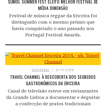
SUMOL SUMMER FEST ELEITO MELHOR FESTIVAL DE
MÉDIA DIMENSÃO
Festival de música reggae da Ericeira foi
distinguido com o mesmo prémio que
havia conquistado o ano passado nos
Portugal Festival Awards.
SOCIEDADE
07/11/2014
TRAVEL CHANNEL À DESCOBERTA DOS SEGREDOS
GASTRONÓMICOS DA ERICEIRA
Canal de televisão esteve em restaurantes
da Grande Lisboa a documentar e degustar
a confecção de pratos tradicionais