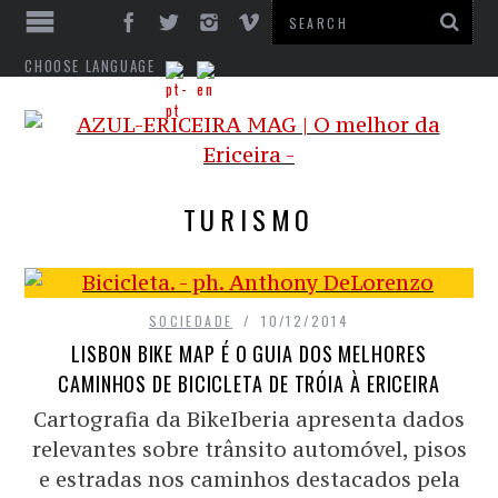
CHOOSE LANGUAGE
TURISMO
SOCIEDADE
10/12/2014
LISBON BIKE MAP É O GUIA DOS MELHORES
CAMINHOS DE BICICLETA DE TRÓIA À ERICEIRA
Cartografia da BikeIberia apresenta dados
relevantes sobre trânsito automóvel, pisos
e estradas nos caminhos destacados pela