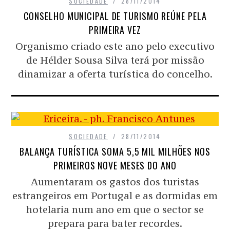
SOCIEDADE
28/11/2014
CONSELHO MUNICIPAL DE TURISMO REÚNE PELA
PRIMEIRA VEZ
Organismo criado este ano pelo executivo
de Hélder Sousa Silva terá por missão
dinamizar a oferta turística do concelho.
SOCIEDADE
28/11/2014
BALANÇA TURÍSTICA SOMA 5,5 MIL MILHÕES NOS
PRIMEIROS NOVE MESES DO ANO
Aumentaram os gastos dos turistas
estrangeiros em Portugal e as dormidas em
hotelaria num ano em que o sector se
prepara para bater recordes.