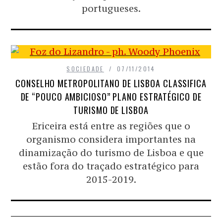
portugueses.
SOCIEDADE
07/11/2014
CONSELHO METROPOLITANO DE LISBOA CLASSIFICA
DE “POUCO AMBICIOSO” PLANO ESTRATÉGICO DE
TURISMO DE LISBOA
Ericeira está entre as regiões que o
organismo considera importantes na
dinamização do turismo de Lisboa e que
estão fora do traçado estratégico para
2015-2019.