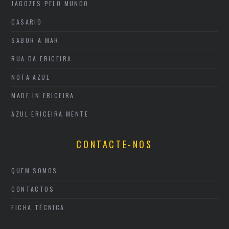
JAGOZES PELO MUNDO
CASARIO
SABOR A MAR
RUA DA ERICEIRA
NOTA AZUL
MADE IN ERICEIRA
AZUL ERICEIRA MENTE
CONTACTE-NOS
QUEM SOMOS
CONTACTOS
FICHA TÉCNICA