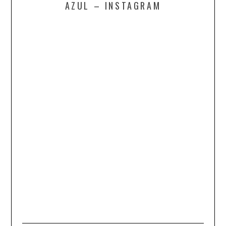
AZUL – INSTAGRAM