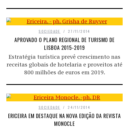
SOCIEDADE
27/11/2014
APROVADO O PLANO REGIONAL DE TURISMO DE
LISBOA 2015-2019
Estratégia turística prevê crescimento nas
receitas globais de hotelaria e proveitos até
800 milhões de euros em 2019.
SOCIEDADE
24/11/2014
ERICEIRA EM DESTAQUE NA NOVA EDIÇÃO DA REVISTA
MONOCLE