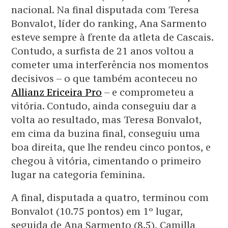
nacional. Na final disputada com Teresa
Bonvalot, líder do ranking, Ana Sarmento
esteve sempre à frente da atleta de Cascais.
Contudo, a surfista de 21 anos voltou a
cometer uma interferência nos momentos
decisivos – o que também aconteceu no
Allianz Ericeira Pro
– e comprometeu a
vitória. Contudo, ainda conseguiu dar a
volta ao resultado, mas Teresa Bonvalot,
em cima da buzina final, conseguiu uma
boa direita, que lhe rendeu cinco pontos, e
chegou à vitória, cimentando o primeiro
lugar na categoria feminina.
A final, disputada a quatro, terminou com
Bonvalot (10.75 pontos) em 1º lugar,
seguida de Ana Sarmento (8.5), Camilla