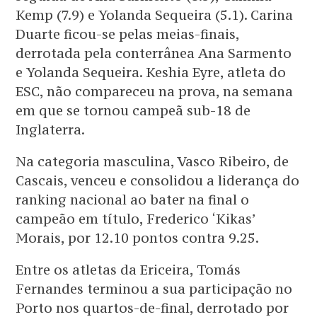
Kemp (7.9) e Yolanda Sequeira (5.1). Carina
Duarte ficou-se pelas meias-finais,
derrotada pela conterrânea Ana Sarmento
e Yolanda Sequeira. Keshia Eyre, atleta do
ESC, não compareceu na prova, na semana
em que se tornou campeã sub-18 de
Inglaterra.
Na categoria masculina, Vasco Ribeiro, de
Cascais, venceu e consolidou a liderança do
ranking nacional ao bater na final o
campeão em título, Frederico ‘Kikas’
Morais, por 12.10 pontos contra 9.25.
Entre os atletas da Ericeira, Tomás
Fernandes terminou a sua participação no
Porto nos quartos-de-final, derrotado por