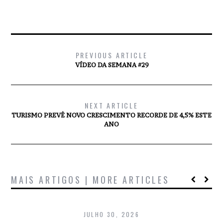
PREVIOUS ARTICLE
VÍDEO DA SEMANA #29
NEXT ARTICLE
TURISMO PREVÊ NOVO CRESCIMENTO RECORDE DE 4,5% ESTE
ANO
MAIS ARTIGOS | MORE ARTICLES
JULHO 30, 2026