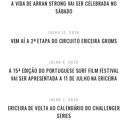
A VIDA DE ARRAN STRONG VAI SER CELEBRADA NO
SÁBADO
JULHO 13, 2026
VEM AÍ A 2ª ETAPA DO CIRCUITO ERICEIRA GROMS
JULHO 8, 2026
A 15ª EDIÇÃO DO PORTUGUESE SURF FILM FESTIVAL
VAI SER APRESENTADA A 11 DE JULHO NA ERICEIRA
JULHO 7, 2026
ERICEIRA DE VOLTA AO CALENDÁRIO DO CHALLENGER
SERIES