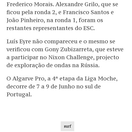
Frederico Morais. Alexandre Grilo, que se
ficou pela ronda 2, e Francisco Santos e
João Pinheiro, na ronda 1, foram os
restantes representantes do ESC.
Luís Eyre não compareceu e o mesmo se
verificou com Gony Zubizarreta, que esteve
a participar no Nixon Challenge, projecto
de exploração de ondas na Rússia.
O Algarve Pro, a 4ª etapa da Liga Moche,
decorre de 7 a 9 de Junho no sul de
Portugal.
surf