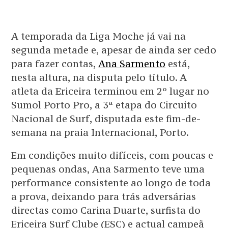
A temporada da Liga Moche já vai na
segunda metade e, apesar de ainda ser cedo
para fazer contas,
Ana Sarmento
está,
nesta altura, na disputa pelo título. A
atleta da Ericeira terminou em 2º lugar no
Sumol Porto Pro, a 3ª etapa do Circuito
Nacional de Surf, disputada este fim-de-
semana na praia Internacional, Porto.
Em condições muito difíceis, com poucas e
pequenas ondas, Ana Sarmento teve uma
performance consistente ao longo de toda
a prova, deixando para trás adversárias
directas como Carina Duarte, surfista do
Ericeira Surf Clube (ESC) e actual campeã