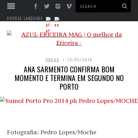
CHOOSE LANGUAGE
ONDAS
12/05/2014
ANA SARMENTO CONFIRMA BOM
MOMENTO E TERMINA EM SEGUNDO NO
PORTO
Fotografia: Pedro Lopes/Moche