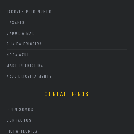
JAGOZES PELO MUNDO
CASARIO
SABOR A MAR
RUA DA ERICEIRA
NOTA AZUL
MADE IN ERICEIRA
AZUL ERICEIRA MENTE
CONTACTE-NOS
QUEM SOMOS
CONTACTOS
FICHA TÉCNICA