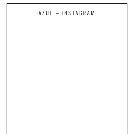
AZUL – INSTAGRAM