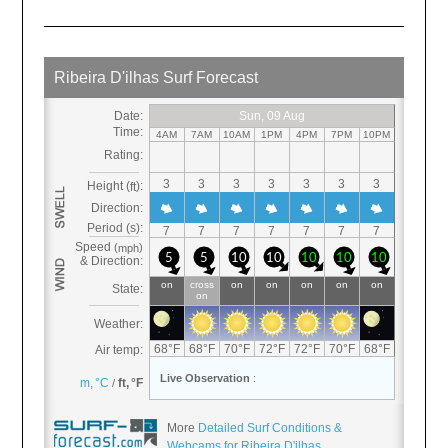
More
Detailed Surf Conditions &
Webcams for Ribeira D'ilhas