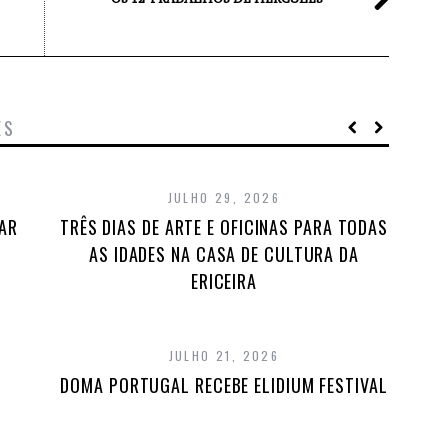
ES
JULHO 29, 2026
TAR
TRÊS DIAS DE ARTE E OFICINAS PARA TODAS
AS IDADES NA CASA DE CULTURA DA
ERICEIRA
JULHO 21, 2026
DOMA PORTUGAL RECEBE ELIDIUM FESTIVAL