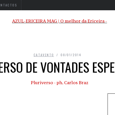
ONTACTOS
CATAVENTO
08/01/2014
ERSO DE VONTADES ESPE