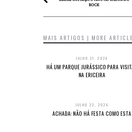
ROCK
MAIS ARTIGOS | MORE ARTICL
JULHO 31, 2026
HÁ UM PARQUE JURÁSSICO PARA VISI
NA ERICEIRA
JULHO 23, 2026
ACHADA: NÃO HÁ FESTA COMO ESTA