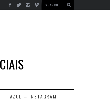
CIAIS
AZUL – INSTAGRAM