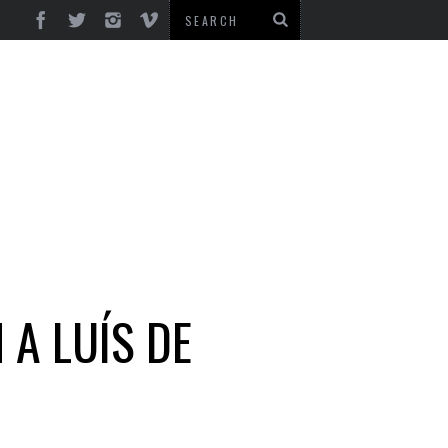
A LUÍS DE