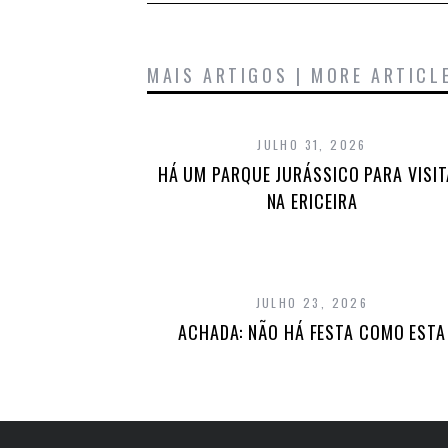
MAIS ARTIGOS | MORE ARTICL
JULHO 31, 2026
HÁ UM PARQUE JURÁSSICO PARA VISI
NA ERICEIRA
JULHO 23, 2026
ACHADA: NÃO HÁ FESTA COMO ESTA