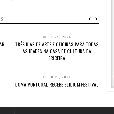
ES
JULHO 29, 2026
TAR
TRÊS DIAS DE ARTE E OFICINAS PARA TODAS
AS IDADES NA CASA DE CULTURA DA
ERICEIRA
JULHO 21, 2026
DOMA PORTUGAL RECEBE ELIDIUM FESTIVAL