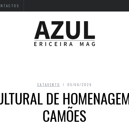
ONTACTOS
CATAVENTO
05/06/2026
ULTURAL DE HOMENAGEM 
CAMÕES