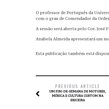
O professor de Português da Univer
com o grau de Comendador da Orde
A sessão será aberta pelo Cor. José 
Anabela Almeida apresentará um m
Esta publicação também está disponív
PREVIOUS ARTICLE
UM FIM-DE-SEMANA DE MOTORES,
MÚSICA E CULTURA CUSTOM NA
ERICEIRA