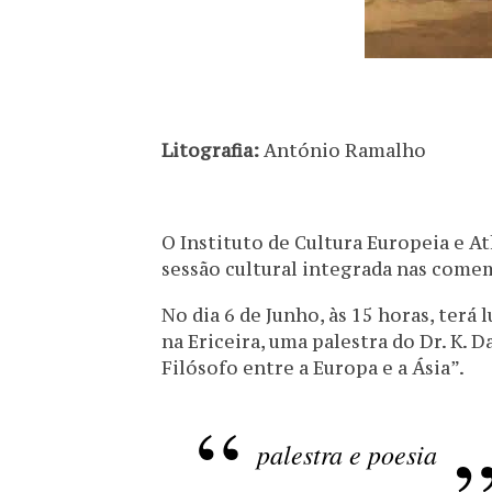
Litografia:
António Ramalho
O Instituto de Cultura Europeia e A
sessão cultural integrada nas come
No dia 6 de Junho, às 15 horas, terá
na Ericeira, uma palestra do Dr. K. 
Filósofo entre a Europa e a Ásia”.
palestra e poesia