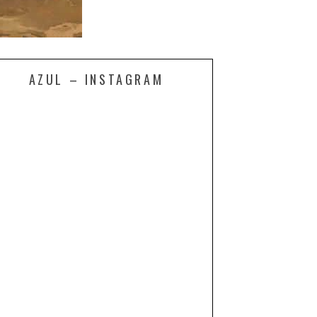
AZUL – INSTAGRAM