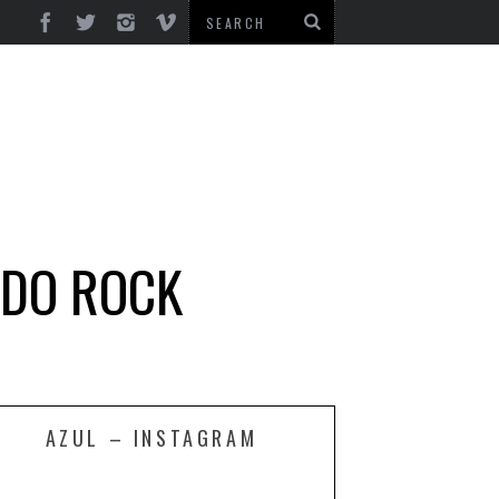
 DO ROCK
AZUL – INSTAGRAM