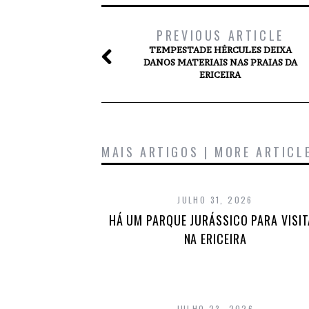
PREVIOUS ARTICLE
TEMPESTADE HÉRCULES DEIXA
DANOS MATERIAIS NAS PRAIAS DA
ERICEIRA
MAIS ARTIGOS | MORE ARTICL
JULHO 31, 2026
HÁ UM PARQUE JURÁSSICO PARA VISI
NA ERICEIRA
JULHO 23, 2026