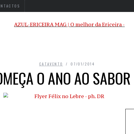
ONTACTOS
CATAVENTO
07/01/2014
OMEÇA O ANO AO SABOR