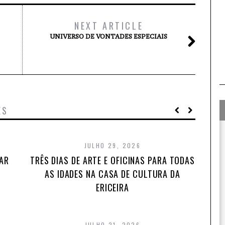
NEXT ARTICLE
UNIVERSO DE VONTADES ESPECIAIS
ES
JULHO 29, 2026
TAR
TRÊS DIAS DE ARTE E OFICINAS PARA TODAS
AS IDADES NA CASA DE CULTURA DA
ERICEIRA
JULHO 21, 2026