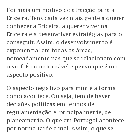
Foi mais um motivo de atracção para a
Ericeira. Tens cada vez mais gente a querer
conhecer a Ericeira, a querer viver na
Ericeira e a desenvolver estratégias para o
conseguir. Assim, o desenvolvimento é
exponencial em todas as áreas,
nomeadamente nas que se relacionam com
o surf. É incontornável e penso que é um
aspecto positivo.
O aspecto negativo para mim é a forma
como acontece. Ou seja, tem de haver
decisões politicas em termos de
regulamentação e, principalmente, de
planeamento. O que em Portugal acontece
por norma tarde e mal. Assim, o que se