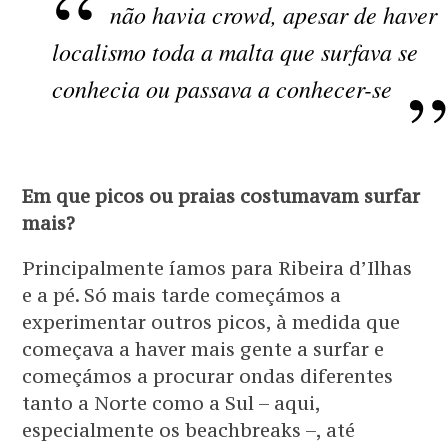
não havia crowd, apesar de haver
localismo toda a malta que surfava se
conhecia ou passava a conhecer-se
Em que picos ou praias costumavam surfar
mais?
Principalmente íamos para Ribeira d’Ilhas
e a pé. Só mais tarde começámos a
experimentar outros picos, à medida que
começava a haver mais gente a surfar e
começámos a procurar ondas diferentes
tanto a Norte como a Sul – aqui,
especialmente os beachbreaks –, até