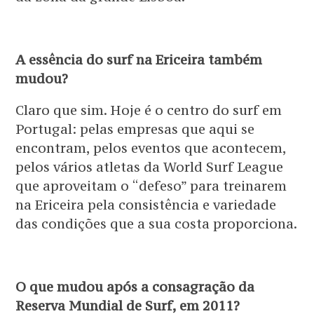
A essência do surf na Ericeira também
mudou?
Claro que sim. Hoje é o centro do surf em
Portugal: pelas empresas que aqui se
encontram, pelos eventos que acontecem,
pelos vários atletas da World Surf League
que aproveitam o “defeso” para treinarem
na Ericeira pela consistência e variedade
das condições que a sua costa proporciona.
O que mudou após a consagração da
Reserva Mundial de Surf, em 2011?