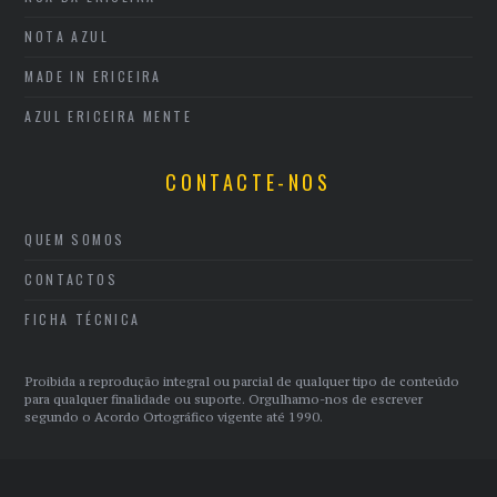
NOTA AZUL
MADE IN ERICEIRA
AZUL ERICEIRA MENTE
CONTACTE-NOS
QUEM SOMOS
CONTACTOS
FICHA TÉCNICA
Proibida a reprodução integral ou parcial de qualquer tipo de conteúdo
para qualquer finalidade ou suporte. Orgulhamo-nos de escrever
segundo o Acordo Ortográfico vigente até 1990.