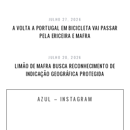
JULHO 27, 2026
A VOLTA A PORTUGAL EM BICICLETA VAI PASSAR
PELA ERICEIRA E MAFRA
JULHO 20, 2026
LIMÃO DE MAFRA BUSCA RECONHECIMENTO DE
INDICAÇÃO GEOGRÁFICA PROTEGIDA
AZUL – INSTAGRAM