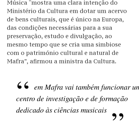
Música “mostra uma clara intenção do
Ministério da Cultura em dotar um acervo
de bens culturais, que é único na Europa,
das condições necessárias para a sua
preservação, estudo e divulgação, ao
mesmo tempo que se cria uma simbiose
com o património cultural e natural de
Mafra”, afirmou a ministra da Cultura.
em Mafra vai também funcionar u
centro de investigação e de formação
dedicado às ciências musicais