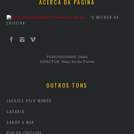
ACERCA DA PÁGINA
"O MELHOR DA
ERICEIRA"
PERIODICIDADE: Diária
DIRECTOR: Hugo Rocha Pereira
OUTROS TONS
JAGOZES PELO MUNDO
CASARIO
SABOR A MAR
RUA DA ERICEIRA