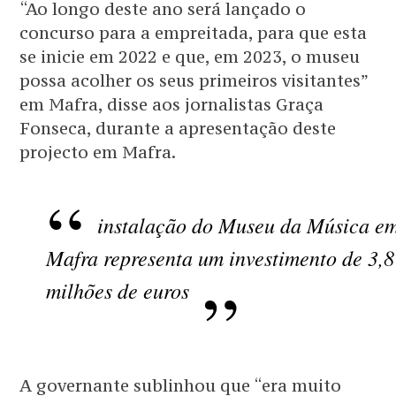
“Ao longo deste ano será lançado o
concurso para a empreitada, para que esta
se inicie em 2022 e que, em 2023, o museu
possa acolher os seus primeiros visitantes”
em Mafra, disse aos jornalistas Graça
Fonseca, durante a apresentação deste
projecto em Mafra.
instalação do Museu da Música e
Mafra representa um investimento de 3,8
milhões de euros
A governante sublinhou que “era muito