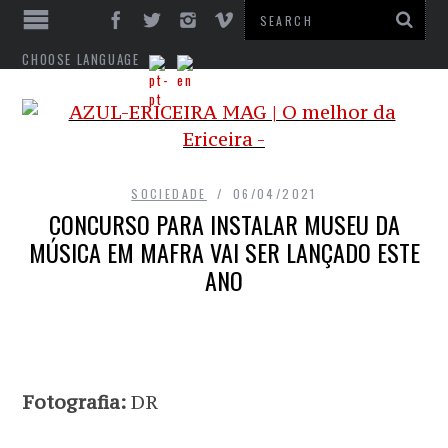
CHOOSE LANGUAGE
SOCIEDADE
06/04/2021
CONCURSO PARA INSTALAR MUSEU DA
MÚSICA EM MAFRA VAI SER LANÇADO ESTE
ANO
Fotografia:
DR