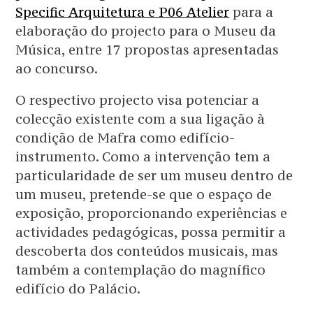
Specific Arquitetura e P06 Atelier
para a
elaboração do projecto para o Museu da
Música, entre 17 propostas apresentadas
ao concurso.
O respectivo projecto visa potenciar a
colecção existente com a sua ligação à
condição de Mafra como edifício-
instrumento. Como a intervenção tem a
particularidade de ser um museu dentro de
um museu, pretende-se que o espaço de
exposição, proporcionando experiências e
actividades pedagógicas, possa permitir a
descoberta dos conteúdos musicais, mas
também a contemplação do magnífico
edifício do Palácio.