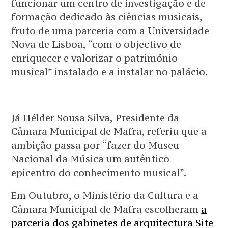
funcionar um centro de investigação e de
formação dedicado às ciências musicais,
fruto de uma parceria com a Universidade
Nova de Lisboa, “com o objectivo de
enriquecer e valorizar o património
musical” instalado e a instalar no palácio.
Já Hélder Sousa Silva, Presidente da
Câmara Municipal de Mafra, referiu que a
ambição passa por “fazer do Museu
Nacional da Música um autêntico
epicentro do conhecimento musical”.
Em Outubro, o Ministério da Cultura e a
Câmara Municipal de Mafra escolheram
a
parceria dos gabinetes de arquitectura Site