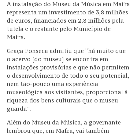
A instalação do Museu da Música em Mafra
representa um investimento de 3,8 milhões
de euros, financiados em 2,8 milhões pela
tutela e o restante pelo Município de
Mafra.
Graça Fonseca admitiu que “há muito que
o acervo [do museu] se encontra em
instalações provisórias e que não permitem
o desenvolvimento de todo o seu potencial,
nem tão-pouco uma experiência
museológica aos visitantes, proporcional à
riqueza dos bens culturais que o museu
guarda”.
Além do Museu da Música, a governante
lembrou que, em Mafra, vai também