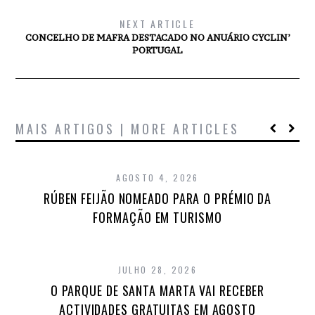
NEXT ARTICLE
CONCELHO DE MAFRA DESTACADO NO ANUÁRIO CYCLIN’
PORTUGAL
MAIS ARTIGOS | MORE ARTICLES
AGOSTO 4, 2026
RÚBEN FEIJÃO NOMEADO PARA O PRÉMIO DA
FORMAÇÃO EM TURISMO
JULHO 28, 2026
O PARQUE DE SANTA MARTA VAI RECEBER
ACTIVIDADES GRATUITAS EM AGOSTO