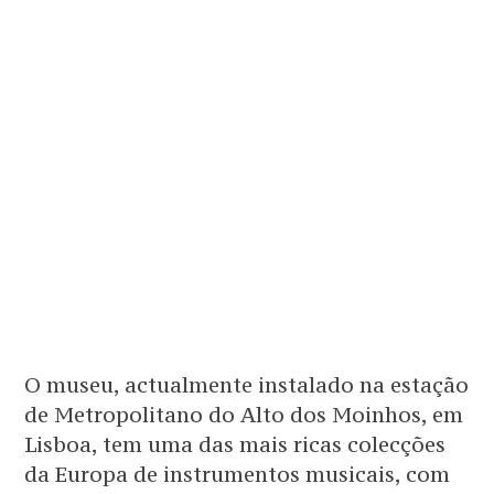
O museu, actualmente instalado na estação
de Metropolitano do Alto dos Moinhos, em
Lisboa, tem uma das mais ricas colecções
da Europa de instrumentos musicais, com