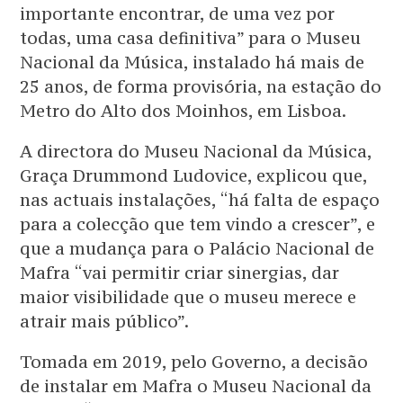
importante encontrar, de uma vez por
todas, uma casa definitiva” para o Museu
Nacional da Música, instalado há mais de
25 anos, de forma provisória, na estação do
Metro do Alto dos Moinhos, em Lisboa.
A directora do Museu Nacional da Música,
Graça Drummond Ludovice, explicou que,
nas actuais instalações, “há falta de espaço
para a colecção que tem vindo a crescer”, e
que a mudança para o Palácio Nacional de
Mafra “vai permitir criar sinergias, dar
maior visibilidade que o museu merece e
atrair mais público”.
Tomada em 2019, pelo Governo, a decisão
de instalar em Mafra o Museu Nacional da