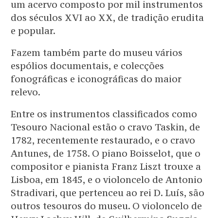
um acervo composto por mil instrumentos
dos séculos XVI ao XX, de tradição erudita
e popular.
Fazem também parte do museu vários
espólios documentais, e colecções
fonográficas e iconográficas do maior
relevo.
Entre os instrumentos classificados como
Tesouro Nacional estão o cravo Taskin, de
1782, recentemente restaurado, e o cravo
Antunes, de 1758. O piano Boisselot, que o
compositor e pianista Franz Liszt trouxe a
Lisboa, em 1845, e o violoncelo de Antonio
Stradivari, que pertenceu ao rei D. Luís, são
outros tesouros do museu. O violoncelo de