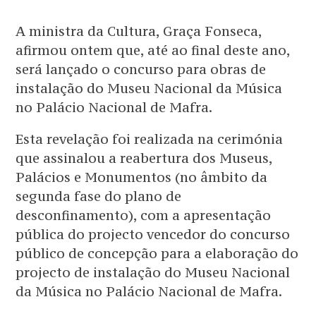
A ministra da Cultura, Graça Fonseca,
afirmou ontem que, até ao final deste ano,
será lançado o concurso para obras de
instalação do Museu Nacional da Música
no Palácio Nacional de Mafra.
Esta revelação foi realizada na cerimónia
que assinalou a reabertura dos Museus,
Palácios e Monumentos (no âmbito da
segunda fase do plano de
desconfinamento), com a apresentação
pública do projecto vencedor do concurso
público de concepção para a elaboração do
projecto de instalação do Museu Nacional
da Música no Palácio Nacional de Mafra.