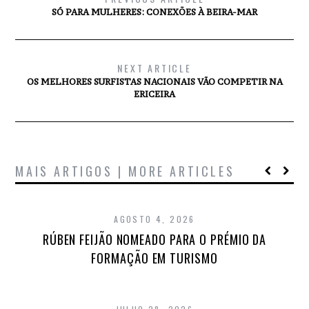
SÓ PARA MULHERES: CONEXÕES À BEIRA-MAR
NEXT ARTICLE
OS MELHORES SURFISTAS NACIONAIS VÃO COMPETIR NA
ERICEIRA
MAIS ARTIGOS | MORE ARTICLES
AGOSTO 4, 2026
RÚBEN FEIJÃO NOMEADO PARA O PRÉMIO DA
FORMAÇÃO EM TURISMO