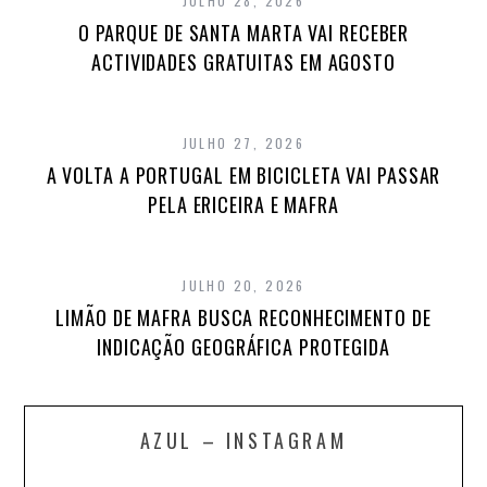
JULHO 28, 2026
O PARQUE DE SANTA MARTA VAI RECEBER
ACTIVIDADES GRATUITAS EM AGOSTO
JULHO 27, 2026
A VOLTA A PORTUGAL EM BICICLETA VAI PASSAR
PELA ERICEIRA E MAFRA
JULHO 20, 2026
LIMÃO DE MAFRA BUSCA RECONHECIMENTO DE
INDICAÇÃO GEOGRÁFICA PROTEGIDA
AZUL – INSTAGRAM