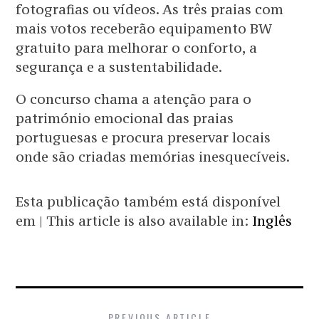
fotografias ou vídeos. As três praias com
mais votos receberão equipamento BW
gratuito para melhorar o conforto, a
segurança e a sustentabilidade.
O concurso chama a atenção para o
património emocional das praias
portuguesas e procura preservar locais
onde são criadas memórias inesquecíveis.
Esta publicação também está disponível
em | This article is also available in:
Inglês
PREVIOUS ARTICLE