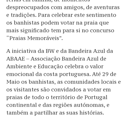
despreocupados com amigos, de aventuras
e tradições. Para celebrar este sentimento
os banhistas podem votar na praia que
mais significado tem para si no concurso
“Praias Memoráveis”.
A iniciativa da BW e da Bandeira Azul da
ABAAE – Associação Bandeira Azul de
Ambiente e Educação celebra o valor
emocional da costa portuguesa. Até 29 de
Maio os banhistas, as comunidades locais e
os visitantes são convidados a votar em
praias de todo o território de Portugal
continental e das regiões autónomas, e
também a partilhar as suas histórias.