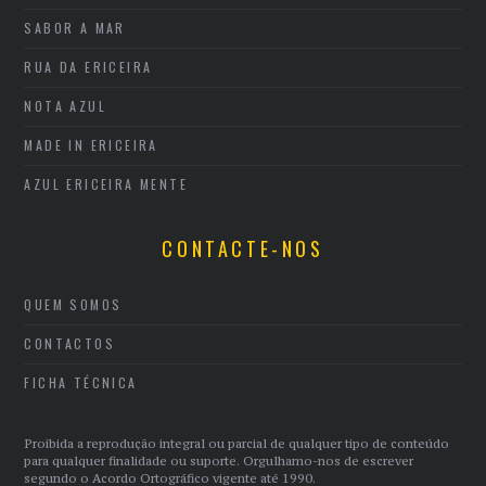
SABOR A MAR
RUA DA ERICEIRA
NOTA AZUL
MADE IN ERICEIRA
AZUL ERICEIRA MENTE
CONTACTE-NOS
QUEM SOMOS
CONTACTOS
FICHA TÉCNICA
Proibida a reprodução integral ou parcial de qualquer tipo de conteúdo
para qualquer finalidade ou suporte. Orgulhamo-nos de escrever
segundo o Acordo Ortográfico vigente até 1990.