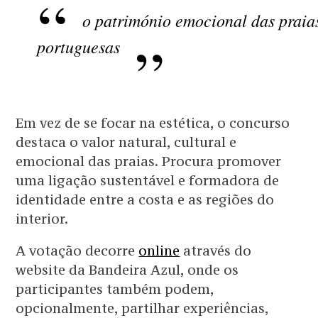
o património emocional das praia
portuguesas
Em vez de se focar na estética, o concurso
destaca o valor natural, cultural e
emocional das praias. Procura promover
uma ligação sustentável e formadora de
identidade entre a costa e as regiões do
interior.
A votação decorre
online
através do
website da Bandeira Azul, onde os
participantes também podem,
opcionalmente, partilhar experiências,