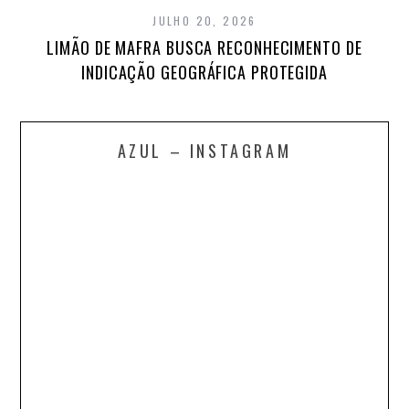
JULHO 20, 2026
LIMÃO DE MAFRA BUSCA RECONHECIMENTO DE
INDICAÇÃO GEOGRÁFICA PROTEGIDA
AZUL – INSTAGRAM