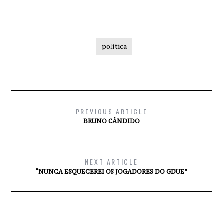
política
PREVIOUS ARTICLE
BRUNO CÂNDIDO
NEXT ARTICLE
“NUNCA ESQUECEREI OS JOGADORES DO GDUE”