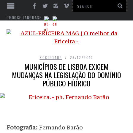
CHOOSE LANGUAGE
SOCIEDADE
23/12/2013
MUNICÍPIOS DE LISBOA EXIGEM
MUDANÇAS NA LEGISLAÇÃO DO DOMÍNIO
PÚBLICO HÍDRICO
Fotografia:
Fernando Barão