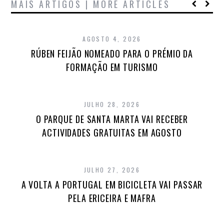
MAIS ARTIGOS | MORE ARTICLES
AGOSTO 4, 2026
RÚBEN FEIJÃO NOMEADO PARA O PRÉMIO DA
FORMAÇÃO EM TURISMO
JULHO 28, 2026
O PARQUE DE SANTA MARTA VAI RECEBER
ACTIVIDADES GRATUITAS EM AGOSTO
JULHO 27, 2026
A VOLTA A PORTUGAL EM BICICLETA VAI PASSAR
PELA ERICEIRA E MAFRA