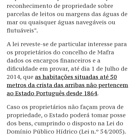
reconhecimento de propriedade sobre
parcelas de leitos ou margens das águas de
mar ou quaisquer águas navegáveis ou
flutuáveis”.
A lei reveste-se de particular interesse para
os proprietários do concelho de Mafra
dados os encargos financeiros e a
dificuldade em provar, até dia 1 de Julho de
2014, que
as habitações situadas até 50
metros da crista das arribas não pertencem
ao Estado Português desde 1864
.
Caso os proprietários não façam prova de
propriedade, o Estado poderá tomar posse
dos bens, cumprindo o disposto na Lei do
Domínio Público Hídrico (Lei n.º 54/2005).