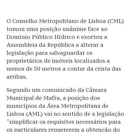
O Conselho Metropolitano de Lisboa (CML)
tomou uma posição unânime face ao
Domínio Público Hídrico e exortou a
Assembleia da República a alterar a
legislação para salvaguardar os
proprietários de imóveis localizados a
menos de 50 metros a contar da crista das
arribas.
Segundo um comunicado da Câmara
Municipal de Mafra, a posição dos
municípios da Área Metropolitana de
Lisboa (AML) vai no sentido de a legislação
“simplificar os requisitos necessários para
os particulares requererem a obtenção do