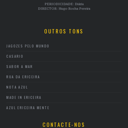
PERIODICIDADE: Diária
DIRECTOR: Hugo Rocha Pereira
OUTROS TONS
JAGOZES PELO MUNDO
CASARIO
SABOR A MAR
RUA DA ERICEIRA
NOTA AZUL
MADE IN ERICEIRA
AZUL ERICEIRA MENTE
CONTACTE-NOS