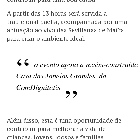
A partir das 13 horas será servida a
tradicional paella, acompanhada por uma
actuação ao vivo das Sevillanas de Mafra
para criar o ambiente ideal.
o evento apoia a recém-construída
Casa das Janelas Grandes, da
ComDignitatis
Além disso, esta é uma oportunidade de
contribuir para melhorar a vida de
crianças, jovens, idosos e famílias