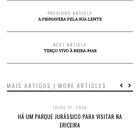
PREVIOUS ARTICLE
A PRIMAVERA PELA SUA LENTE
NEXT ARTICLE
TERÇO VIVO À BEIRA-MAR
MAIS ARTIGOS | MORE ARTICLES
JULHO 31, 2026
HÁ UM PARQUE JURÁSSICO PARA VISITAR NA
ERICEIRA