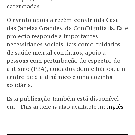
carenciadas.
O evento apoia a recém-construída Casa
das Janelas Grandes, da ComDignitatis. Este
projecto responde a importantes
necessidades sociais, tais como cuidados
de saúde mental contínuos, apoio a
pessoas com perturbação do espectro do
autismo (PEA), cuidados domiciliários, um
centro de dia dinâmico e uma cozinha
solidária.
Esta publicação também está disponível
em | This article is also available in:
Inglês