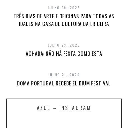
JULHO 29, 2026
TRÊS DIAS DE ARTE E OFICINAS PARA TODAS AS
IDADES NA CASA DE CULTURA DA ERICEIRA
JULHO 23, 2026
ACHADA: NÃO HÁ FESTA COMO ESTA
JULHO 21, 2026
DOMA PORTUGAL RECEBE ELIDIUM FESTIVAL
AZUL – INSTAGRAM