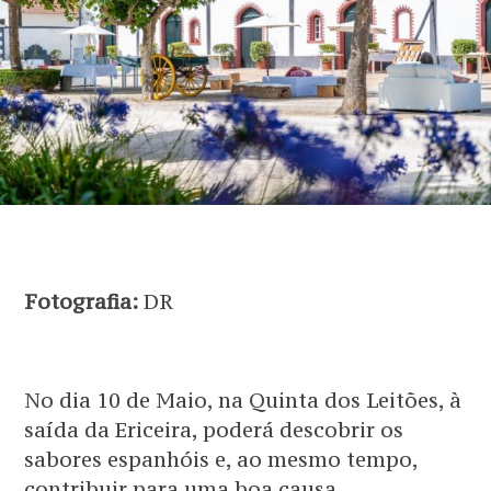
Fotografia:
DR
No dia 10 de Maio, na Quinta dos Leitões, à
saída da Ericeira, poderá descobrir os
sabores espanhóis e, ao mesmo tempo,
contribuir para uma boa causa.