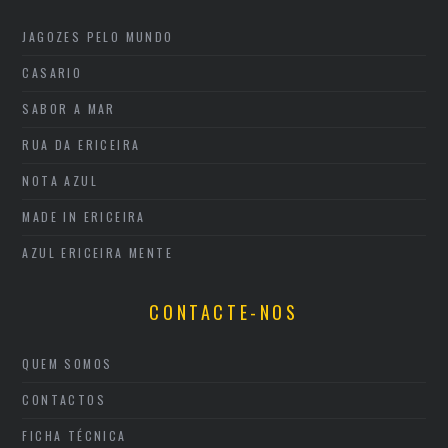
JAGOZES PELO MUNDO
CASARIO
SABOR A MAR
RUA DA ERICEIRA
NOTA AZUL
MADE IN ERICEIRA
AZUL ERICEIRA MENTE
CONTACTE-NOS
QUEM SOMOS
CONTACTOS
FICHA TÉCNICA