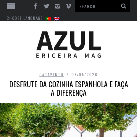
CHOOSE LANGUAGE
CATAVENTO
08/05/2026
DESFRUTE DA COZINHA ESPANHOLA E FAÇA
A DIFERENÇA