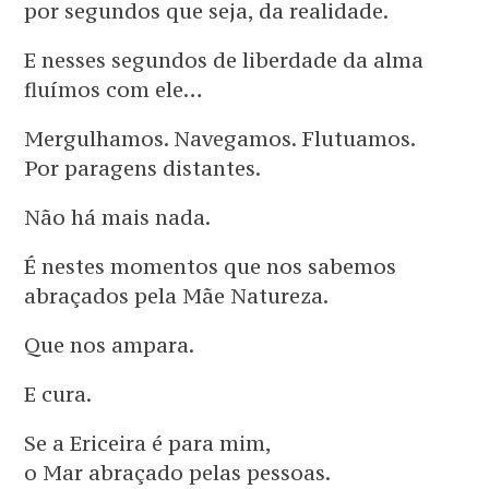
por segundos que seja, da realidade.
E nesses segundos de liberdade da alma
fluímos com ele…
Mergulhamos. Navegamos. Flutuamos.
Por paragens distantes.
Não há mais nada.
É nestes momentos que nos sabemos
abraçados pela Mãe Natureza.
Que nos ampara.
E cura.
Se a Ericeira é para mim,
o Mar abraçado pelas pessoas.