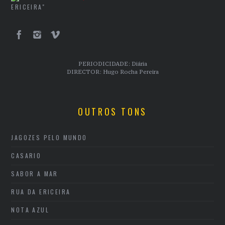
ERICEIRA"
PERIODICIDADE: Diária
DIRECTOR: Hugo Rocha Pereira
OUTROS TONS
JAGOZES PELO MUNDO
CASARIO
SABOR A MAR
RUA DA ERICEIRA
NOTA AZUL