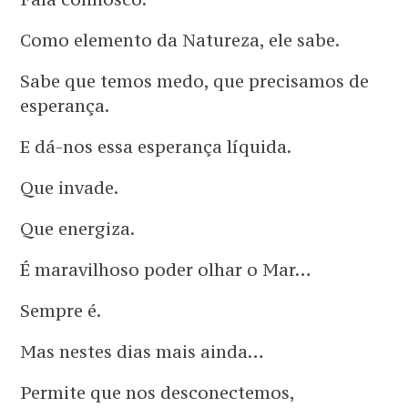
Como elemento da Natureza, ele sabe.
Sabe que temos medo, que precisamos de
esperança.
E dá-nos essa esperança líquida.
Que invade.
Que energiza.
É maravilhoso poder olhar o Mar…
Sempre é.
Mas nestes dias mais ainda…
Permite que nos desconectemos,