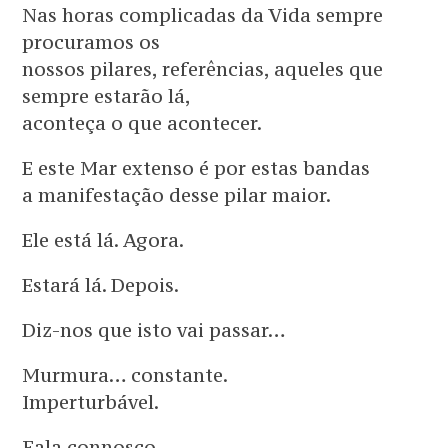
Nas horas complicadas da Vida sempre
procuramos os
nossos pilares, referências, aqueles que
sempre estarão lá,
aconteça o que acontecer.
E este Mar extenso é por estas bandas
a manifestação desse pilar maior.
Ele está lá. Agora.
Estará lá. Depois.
Diz-nos que isto vai passar…
Murmura… constante.
Imperturbável.
Fala connosco.