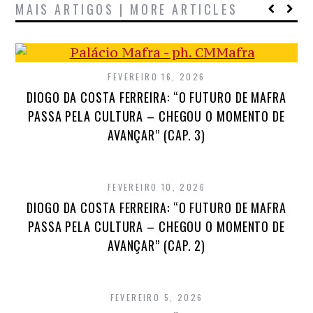
MAIS ARTIGOS | MORE ARTICLES
FEVEREIRO 16, 2026
DIOGO DA COSTA FERREIRA: “O FUTURO DE MAFRA
PASSA PELA CULTURA – CHEGOU O MOMENTO DE
AVANÇAR” (CAP. 3)
FEVEREIRO 10, 2026
DIOGO DA COSTA FERREIRA: “O FUTURO DE MAFRA
PASSA PELA CULTURA – CHEGOU O MOMENTO DE
AVANÇAR” (CAP. 2)
FEVEREIRO 5, 2026