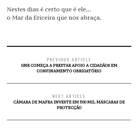
Nestes dias é certo que é ele…
o Mar da Ericeira que nos abraça.
PREVIOUS ARTICLE
GNR COMEÇA A PRESTAR APOIO A CIDADÃOS EM
CONFINAMENTO OBRIGATÓRIO
NEXT ARTICLE
CÂMARA DE MAFRA INVESTE EM 500 MIL MÁSCARAS DE
PROTECÇÃO