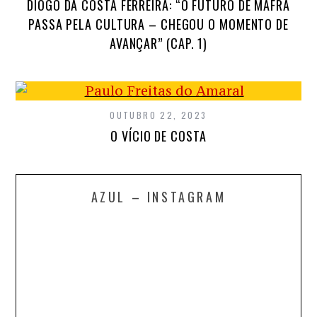
DIOGO DA COSTA FERREIRA: “O FUTURO DE MAFRA
PASSA PELA CULTURA – CHEGOU O MOMENTO DE
AVANÇAR” (CAP. 1)
OUTUBRO 22, 2023
O VÍCIO DE COSTA
AZUL – INSTAGRAM