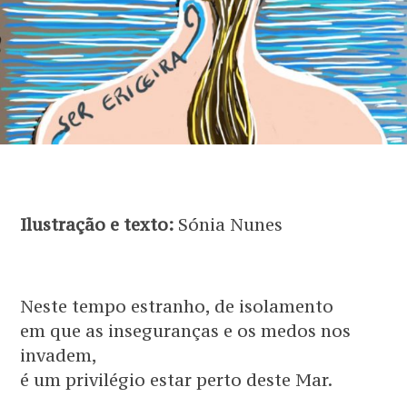
Ilustração e texto:
Sónia Nunes
Neste tempo estranho, de isolamento
em que as inseguranças e os medos nos
invadem,
é um privilégio estar perto deste Mar.