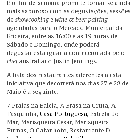
E o fim-de-semana promete tornar-se ainda
mais saboroso com as degustações, sessões
de
showcooking
e
wine & beer pairing
agendadas para o Mercado Municipal da
Ericeira, entre as 16:00 e as 19 horas de
Sábado e Domingo, onde poderá
degustar esta iguaria confeccionada pelo
chef
australiano Justin Jennings.
A lista dos restaurantes aderentes a esta
iniciativa que decorrerá nos dias 27 e 28 de
Maio é a seguinte:
7 Praias na Baleia, A Brasa na Gruta, A
Tasquinha,
Casa Portuguesa
, Estrela do
Mar, Marisqueira César, Marisqueira
Furnas, O Gafanhoto, Restaurante D.