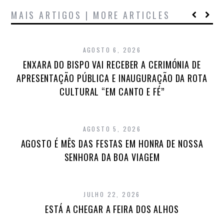
MAIS ARTIGOS | MORE ARTICLES
AGOSTO 6, 2026
ENXARA DO BISPO VAI RECEBER A CERIMÓNIA DE
APRESENTAÇÃO PÚBLICA E INAUGURAÇÃO DA ROTA
CULTURAL “EM CANTO E FÉ”
AGOSTO 5, 2026
AGOSTO É MÊS DAS FESTAS EM HONRA DE NOSSA
SENHORA DA BOA VIAGEM
JULHO 22, 2026
ESTÁ A CHEGAR A FEIRA DOS ALHOS