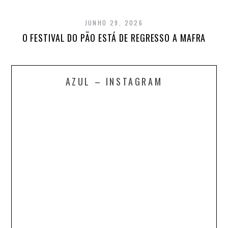
JUNHO 29, 2026
O FESTIVAL DO PÃO ESTÁ DE REGRESSO A MAFRA
AZUL – INSTAGRAM