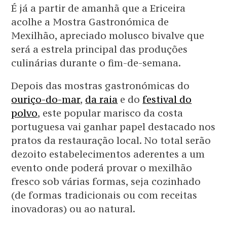
É já a partir de amanhã que a Ericeira
acolhe a Mostra Gastronómica de
Mexilhão, apreciado molusco bivalve que
será a estrela principal das produções
culinárias durante o fim-de-semana.
Depois das mostras gastronómicas do
ouriço-do-mar
,
da raia
e do
festival do
polvo
, este popular marisco da costa
portuguesa vai ganhar papel destacado nos
pratos da restauração local. No total serão
dezoito estabelecimentos aderentes a um
evento onde poderá provar o mexilhão
fresco sob várias formas, seja cozinhado
(de formas tradicionais ou com receitas
inovadoras) ou ao natural.