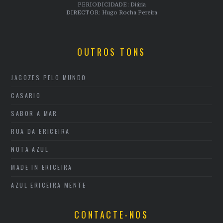
PERIODICIDADE: Diária
DIRECTOR: Hugo Rocha Pereira
OUTROS TONS
JAGOZES PELO MUNDO
CASARIO
SABOR A MAR
RUA DA ERICEIRA
NOTA AZUL
MADE IN ERICEIRA
AZUL ERICEIRA MENTE
CONTACTE-NOS