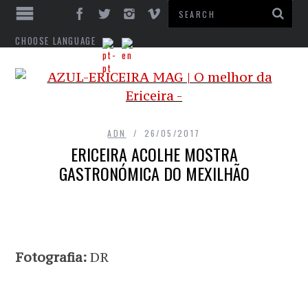
CHOOSE LANGUAGE
ADN
26/05/2017
ERICEIRA ACOLHE MOSTRA
GASTRONÓMICA DO MEXILHÃO
Fotografia:
DR