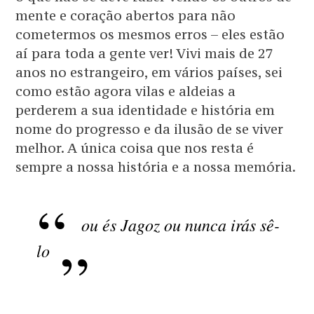
mente e coração abertos para não
cometermos os mesmos erros – eles estão
aí para toda a gente ver! Vivi mais de 27
anos no estrangeiro, em vários países, sei
como estão agora vilas e aldeias a
perderem a sua identidade e história em
nome do progresso e da ilusão de se viver
melhor. A única coisa que nos resta é
sempre a nossa história e a nossa memória.
ou és Jagoz ou nunca irás sê-
lo