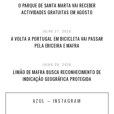
O PARQUE DE SANTA MARTA VAI RECEBER
ACTIVIDADES GRATUITAS EM AGOSTO
JULHO 27, 2026
A VOLTA A PORTUGAL EM BICICLETA VAI PASSAR
PELA ERICEIRA E MAFRA
JULHO 20, 2026
LIMÃO DE MAFRA BUSCA RECONHECIMENTO DE
INDICAÇÃO GEOGRÁFICA PROTEGIDA
AZUL – INSTAGRAM