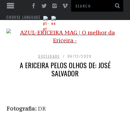
CHOOSE LANGUAGE
SOCIEDADE
06/12/2020
A ERICEIRA PELOS OLHOS DE: JOSÉ
SALVADOR
Fotografia:
DR