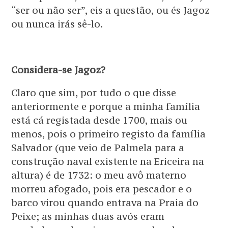
“ser ou não ser”, eis a questão, ou és Jagoz
ou nunca irás sê-lo.
Considera-se Jagoz?
Claro que sim, por tudo o que disse
anteriormente e porque a minha família
está cá registada desde 1700, mais ou
menos, pois o primeiro registo da família
Salvador (que veio de Palmela para a
construção naval existente na Ericeira na
altura) é de 1732: o meu avô materno
morreu afogado, pois era pescador e o
barco virou quando entrava na Praia do
Peixe; as minhas duas avós eram