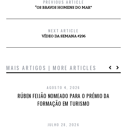
PREVIOUS ARTICLE
“OS BRAVOS HOMENS DO MAR”
NEXT ARTICLE
VÍDEO DA SEMANA #296
MAIS ARTIGOS | MORE ARTICLES
AGOSTO 4, 2026
RÚBEN FEIJÃO NOMEADO PARA O PRÉMIO DA
FORMAÇÃO EM TURISMO
JULHO 28, 2026