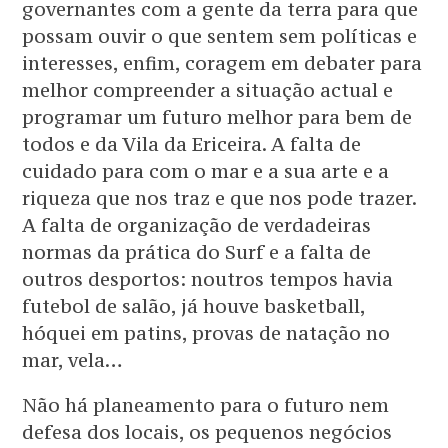
governantes com a gente da terra para que
possam ouvir o que sentem sem políticas e
interesses, enfim, coragem em debater para
melhor compreender a situação actual e
programar um futuro melhor para bem de
todos e da Vila da Ericeira. A falta de
cuidado para com o mar e a sua arte e a
riqueza que nos traz e que nos pode trazer.
A falta de organização de verdadeiras
normas da prática do Surf e a falta de
outros desportos: noutros tempos havia
futebol de salão, já houve basketball,
hóquei em patins, provas de natação no
mar, vela…
Não há planeamento para o futuro nem
defesa dos locais, os pequenos negócios