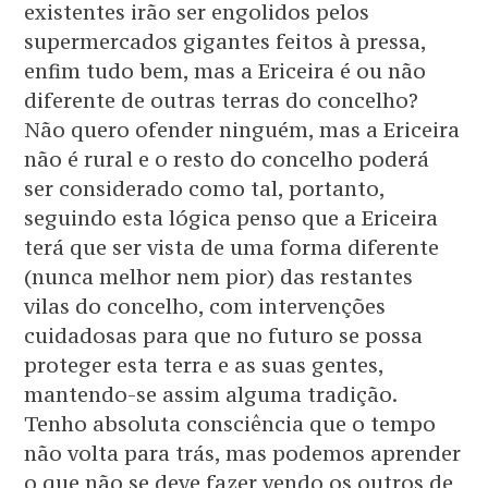
existentes irão ser engolidos pelos
supermercados gigantes feitos à pressa,
enfim tudo bem, mas a Ericeira é ou não
diferente de outras terras do concelho?
Não quero ofender ninguém, mas a Ericeira
não é rural e o resto do concelho poderá
ser considerado como tal, portanto,
seguindo esta lógica penso que a Ericeira
terá que ser vista de uma forma diferente
(nunca melhor nem pior) das restantes
vilas do concelho, com intervenções
cuidadosas para que no futuro se possa
proteger esta terra e as suas gentes,
mantendo-se assim alguma tradição.
Tenho absoluta consciência que o tempo
não volta para trás, mas podemos aprender
o que não se deve fazer vendo os outros de