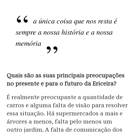
a única coisa que nos resta é
sempre a nossa história e a nossa
memória
Quais são as suas principais preocupações
no presente e para o futuro da Ericeira?
É realmente preocupante a quantidade de
carros e alguma falta de visão para resolver
essa situação. Há supermercados a mais e
árvores a menos, falta pelo menos um
outro jardim. A falta de comunicação dos