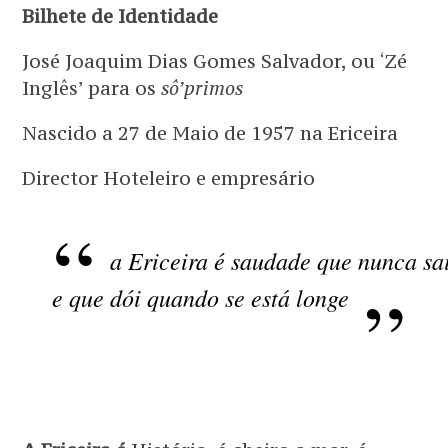
Bilhete de Identidade
José Joaquim Dias Gomes Salvador, ou ‘Zé
Inglês’ para os
sô’primos
Nascido a 27 de Maio de 1957 na Ericeira
Director Hoteleiro e empresário
a Ericeira é saudade que nunca sa
e que dói quando se está longe