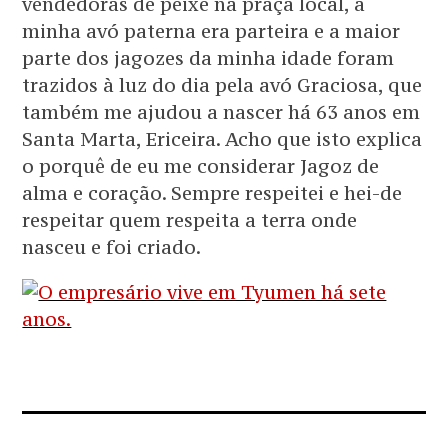
vendedoras de peixe na praça local, a
minha avó paterna era parteira e a maior
parte dos jagozes da minha idade foram
trazidos à luz do dia pela avó Graciosa, que
também me ajudou a nascer há 63 anos em
Santa Marta, Ericeira. Acho que isto explica
o porquê de eu me considerar Jagoz de
alma e coração. Sempre respeitei e hei-de
respeitar quem respeita a terra onde
nasceu e foi criado.