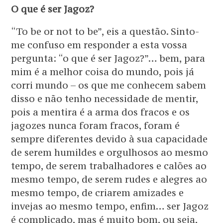
O que é ser Jagoz?
“To be or not to be”, eis a questão. Sinto-
me confuso em responder a esta vossa
pergunta: “o que é ser Jagoz?”… bem, para
mim é a melhor coisa do mundo, pois já
corri mundo – os que me conhecem sabem
disso e não tenho necessidade de mentir,
pois a mentira é a arma dos fracos e os
jagozes nunca foram fracos, foram é
sempre diferentes devido à sua capacidade
de serem humildes e orgulhosos ao mesmo
tempo, de serem trabalhadores e calões ao
mesmo tempo, de serem rudes e alegres ao
mesmo tempo, de criarem amizades e
invejas ao mesmo tempo, enfim… ser Jagoz
é complicado, mas é muito bom, ou seja,