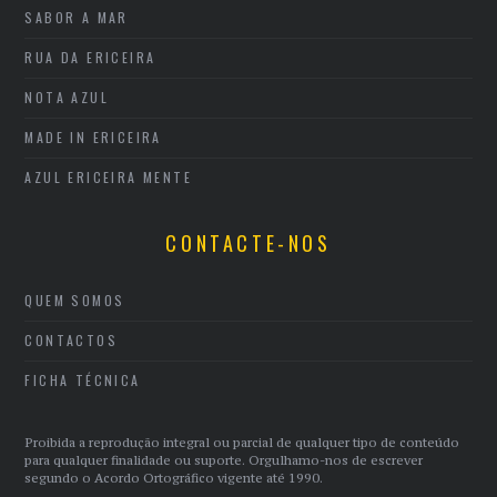
SABOR A MAR
RUA DA ERICEIRA
NOTA AZUL
MADE IN ERICEIRA
AZUL ERICEIRA MENTE
CONTACTE-NOS
QUEM SOMOS
CONTACTOS
FICHA TÉCNICA
Proibida a reprodução integral ou parcial de qualquer tipo de conteúdo
para qualquer finalidade ou suporte. Orgulhamo-nos de escrever
segundo o Acordo Ortográfico vigente até 1990.