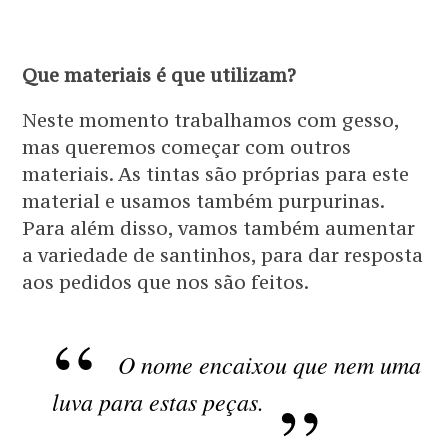
Que materiais é que utilizam?
Neste momento trabalhamos com gesso,
mas queremos começar com outros
materiais. As tintas são próprias para este
material e usamos também purpurinas.
Para além disso, vamos também aumentar
a variedade de santinhos, para dar resposta
aos pedidos que nos são feitos.
O nome encaixou que nem uma
luva para estas peças.