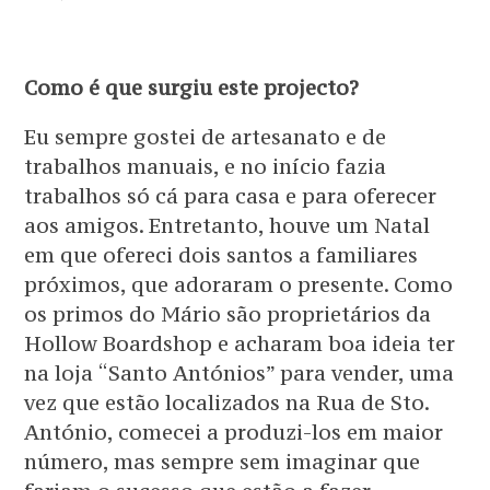
Como é que surgiu este projecto?
Eu sempre gostei de artesanato e de
trabalhos manuais, e no início fazia
trabalhos só cá para casa e para oferecer
aos amigos. Entretanto, houve um Natal
em que ofereci dois santos a familiares
próximos, que adoraram o presente. Como
os primos do Mário são proprietários da
Hollow Boardshop e acharam boa ideia ter
na loja “Santo Antónios” para vender, uma
vez que estão localizados na Rua de Sto.
António, comecei a produzi-los em maior
número, mas sempre sem imaginar que