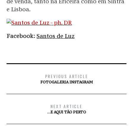
de venda, tanto na Ericeira como em Sintra
e Lisboa.
Facebook:
Santos de Luz
PREVIOUS ARTICLE
FOTOGALERIA INSTAGRAM
NEXT ARTICLE
…E AQUI TÃO PERTO