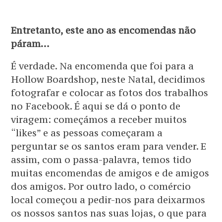
Entretanto, este ano as encomendas não
páram…
É verdade. Na encomenda que foi para a
Hollow Boardshop, neste Natal, decidimos
fotografar e colocar as fotos dos trabalhos
no Facebook. É aqui se dá o ponto de
viragem: começámos a receber muitos
“likes” e as pessoas começaram a
perguntar se os santos eram para vender. E
assim, com o passa-palavra, temos tido
muitas encomendas de amigos e de amigos
dos amigos. Por outro lado, o comércio
local começou a pedir-nos para deixarmos
os nossos santos nas suas lojas, o que para