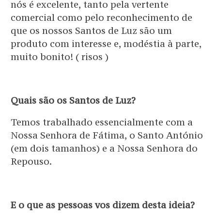
nós é excelente, tanto pela vertente
comercial como pelo reconhecimento de
que os nossos Santos de Luz são um
produto com interesse e, modéstia à parte,
muito bonito! ( risos )
Quais são os Santos de Luz?
Temos trabalhado essencialmente com a
Nossa Senhora de Fátima, o Santo António
(em dois tamanhos) e a Nossa Senhora do
Repouso.
E o que as pessoas vos dizem desta ideia?