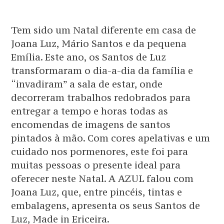
Tem sido um Natal diferente em casa de
Joana Luz, Mário Santos e da pequena
Emília. Este ano, os Santos de Luz
transformaram o dia-a-dia da família e
“invadiram” a sala de estar, onde
decorreram trabalhos redobrados para
entregar a tempo e horas todas as
encomendas de imagens de santos
pintados à mão. Com cores apelativas e um
cuidado nos pormenores, este foi para
muitas pessoas o presente ideal para
oferecer neste Natal. A AZUL falou com
Joana Luz, que, entre pincéis, tintas e
embalagens, apresenta os seus Santos de
Luz, Made in Ericeira.