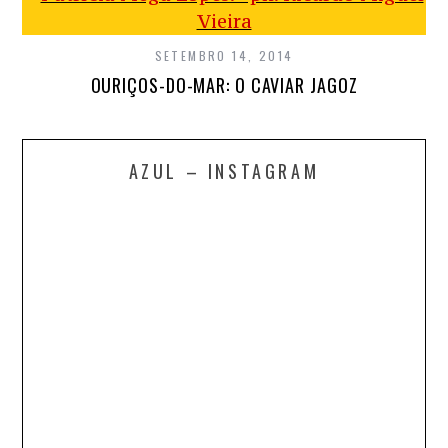
SETEMBRO 14, 2014
OURIÇOS-DO-MAR: O CAVIAR JAGOZ
AZUL – INSTAGRAM