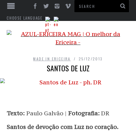
CHOOSE LANGUAGE
MADE IN ERICEIRA
25/12/2013
SANTOS DE LUZ
Texto:
Paulo Galvão |
Fotografia:
DR
Santos de devoção com Luz no coração.