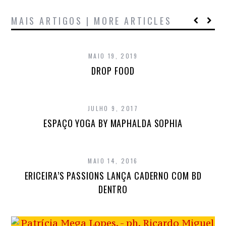
MAIS ARTIGOS | MORE ARTICLES
MAIO 19, 2019
DROP FOOD
JULHO 9, 2017
ESPAÇO YOGA BY MAPHALDA SOPHIA
MAIO 14, 2016
ERICEIRA’S PASSIONS LANÇA CADERNO COM BD
DENTRO