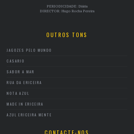
PERIODICIDADE: Diária
DIRECTOR: Hugo Rocha Pereira
OUTROS TONS
JAGOZES PELO MUNDO
CASARIO
SABOR A MAR
RUA DA ERICEIRA
NOTA AZUL
MADE IN ERICEIRA
AZUL ERICEIRA MENTE
CONTACTE-NOS