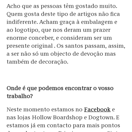
Acho que as pessoas têm gostado muito.
Quem gosta deste tipo de artigos não fica
indiferente. Acham graça à embalagem e
ao logotipo, que nos deram um prazer
enorme conceber, e consideram ser um
presente original . Os santos passam, assim,
a ser não só um objecto de devoção mas
também de decoração.
Onde é que podemos encontrar o vosso
trabalho?
Neste momento estamos no
Facebook
e
nas lojas Hollow Boardshop e Dogtown. E
estamos já em contacto para mais pontos