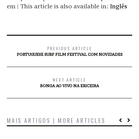
em | This article is also available in:
Inglês
PREVIOUS ARTICLE
PORTUGUESE SURF FILM FESTIVAL COM NOVIDADES
NEXT ARTICLE
BONGA AO VIVO NA ERICEIRA
MAIS ARTIGOS | MORE ARTICLES