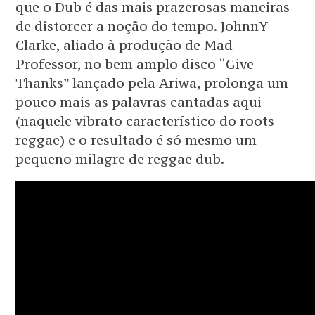
que o Dub é das mais prazerosas maneiras
de distorcer a noção do tempo. JohnnY
Clarke, aliado à produção de Mad
Professor, no bem amplo disco “Give
Thanks” lançado pela Ariwa, prolonga um
pouco mais as palavras cantadas aqui
(naquele vibrato característico do roots
reggae) e o resultado é só mesmo um
pequeno milagre de reggae dub.