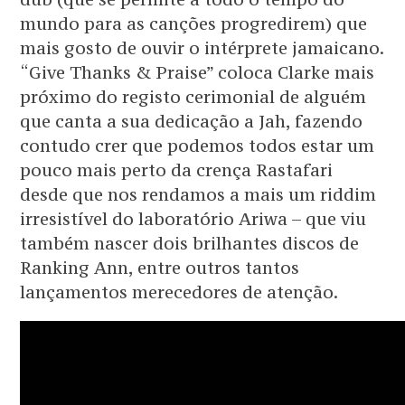
mundo para as canções progredirem) que
mais gosto de ouvir o intérprete jamaicano.
“Give Thanks & Praise” coloca Clarke mais
próximo do registo cerimonial de alguém
que canta a sua dedicação a Jah, fazendo
contudo crer que podemos todos estar um
pouco mais perto da crença Rastafari
desde que nos rendamos a mais um riddim
irresistível do laboratório Ariwa – que viu
também nascer dois brilhantes discos de
Ranking Ann, entre outros tantos
lançamentos merecedores de atenção.