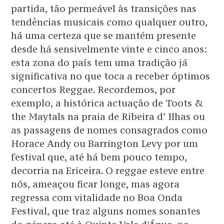
partida, tão permeável às transições nas
tendências musicais como qualquer outro,
há uma certeza que se mantém presente
desde há sensivelmente vinte e cinco anos:
esta zona do país tem uma tradição já
significativa no que toca a receber óptimos
concertos Reggae. Recordemos, por
exemplo, a histórica actuação de Toots &
the Maytals na praia de Ribeira d’ Ilhas ou
as passagens de nomes consagrados como
Horace Andy ou Barrington Levy por um
festival que, até há bem pouco tempo,
decorria na Ericeira. O reggae esteve entre
nós, ameaçou ficar longe, mas agora
regressa com vitalidade no Boa Onda
Festival, que traz alguns nomes sonantes