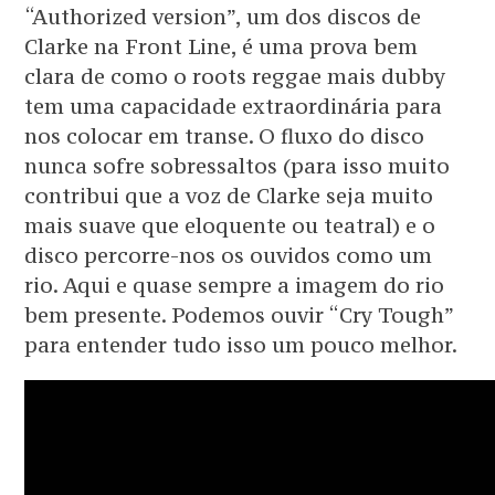
“Authorized version”, um dos discos de
Clarke na Front Line, é uma prova bem
clara de como o roots reggae mais dubby
tem uma capacidade extraordinária para
nos colocar em transe. O fluxo do disco
nunca sofre sobressaltos (para isso muito
contribui que a voz de Clarke seja muito
mais suave que eloquente ou teatral) e o
disco percorre-nos os ouvidos como um
rio. Aqui e quase sempre a imagem do rio
bem presente. Podemos ouvir “Cry Tough”
para entender tudo isso um pouco melhor.