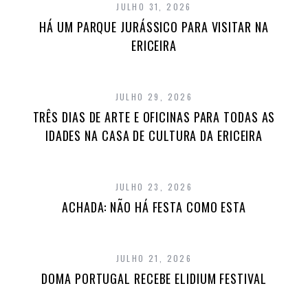
JULHO 31, 2026
HÁ UM PARQUE JURÁSSICO PARA VISITAR NA
ERICEIRA
JULHO 29, 2026
TRÊS DIAS DE ARTE E OFICINAS PARA TODAS AS
IDADES NA CASA DE CULTURA DA ERICEIRA
JULHO 23, 2026
ACHADA: NÃO HÁ FESTA COMO ESTA
JULHO 21, 2026
DOMA PORTUGAL RECEBE ELIDIUM FESTIVAL