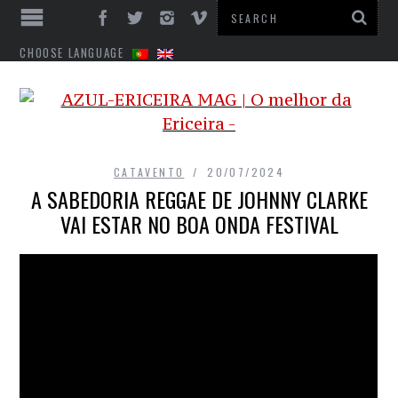
CHOOSE LANGUAGE
CATAVENTO
20/07/2024
A SABEDORIA REGGAE DE JOHNNY CLARKE
VAI ESTAR NO BOA ONDA FESTIVAL