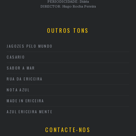
PERIODICIDADE: Diária
DIRECTOR: Hugo Rocha Pereira
OUTROS TONS
JAGOZES PELO MUNDO
CASARIO
SABOR A MAR
RUA DA ERICEIRA
NOTA AZUL
MADE IN ERICEIRA
AZUL ERICEIRA MENTE
CONTACTE-NOS