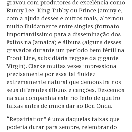
gravou com produtores de excelência como
Bunny Lee, King Tubby ou Prince Jammy e,
com a ajuda desses e outros mais, alternou
muito fluidamente entre singles (formato
importantíssimo para a disseminação dos
êxitos na Jamaica) e álbuns (alguns desses
gravados durante um período bem fértil na
Front Line, subsidiária reggae da gigante
Virgin). Clarke muitas vezes impressiona
precisamente por essa tal fluidez
extremamente natural que demonstra nos
seus diferentes álbuns e canções. Descemos
na sua companhia este rio feito de quatro
faixas antes de irmos dar ao Boa Onda.
“Repatriation” é uma daquelas faixas que
poderia durar para sempre, relembrando