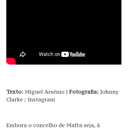
Texto:
Miguel Arsénio
| Fotografia:
Johnny
Clarke / Instagram
Embora o concelho de Mafra seja, à