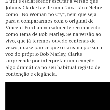
É útil e esclarecedor escutar a versão que
Johnny Clarke faz de uma faixa tão célebre
como “No Woman no Cry”, nem que seja
para a compararmos com o original de
Vincent Ford universalmente reconhecido
como tema de Bob Marley. Se na versão ao
vivo, que já teremos ouvido centenas de
vezes, quase parece que o carisma possui a
voz do próprio Bob Marley, Clarke
surpreende por interpretar uma canção
algo dramática no seu habitual registo de
contenção e elegância.