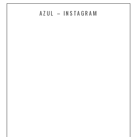
AZUL – INSTAGRAM