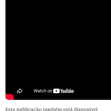
Esta publicação também está disponível