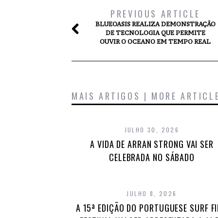
PREVIOUS ARTICLE
BLUEOASIS REALIZA DEMONSTRAÇÃO
DE TECNOLOGIA QUE PERMITE
OUVIR O OCEANO EM TEMPO REAL
MAIS ARTIGOS | MORE ARTICL
JULHO 30, 2026
A VIDA DE ARRAN STRONG VAI SER
CELEBRADA NO SÁBADO
JULHO 8, 2026
A 15ª EDIÇÃO DO PORTUGUESE SURF F