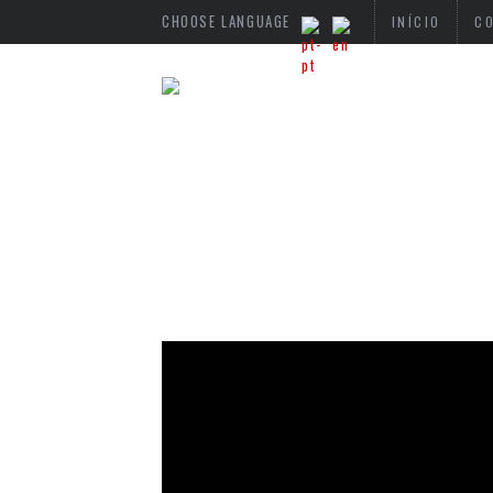
CHOOSE LANGUAGE
INÍCIO
C