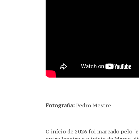
Fotografia:
Pedro Mestre
O início de 2026 foi marcado pelo 