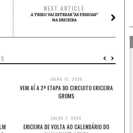
NEXT ARTICLE
A TRIBO VAI ESTREAR “AS PESSOAS”
NA ERICEIRA
ES
JULHO 13, 2026
VEM AÍ A 2ª ETAPA DO CIRCUITO ERICEIRA
GROMS
JULHO 7, 2026
ILM
ERICEIRA DE VOLTA AO CALENDÁRIO DO