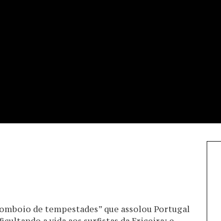
“comboio de tempestades” que assolou Portugal