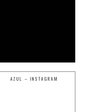
AZUL – INSTAGRAM