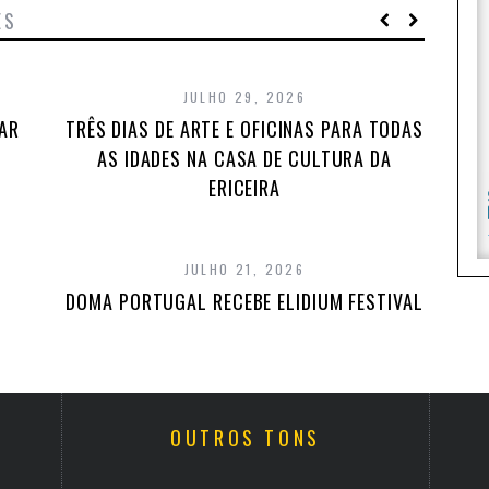
ES
JULHO 29, 2026
TAR
TRÊS DIAS DE ARTE E OFICINAS PARA TODAS
AS IDADES NA CASA DE CULTURA DA
ERICEIRA
JULHO 21, 2026
DOMA PORTUGAL RECEBE ELIDIUM FESTIVAL
OUTROS TONS