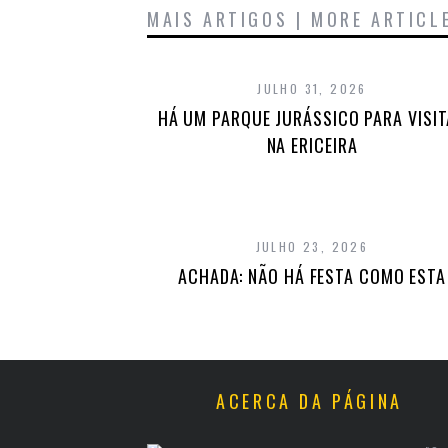
MAIS ARTIGOS | MORE ARTICL
JULHO 31, 2026
HÁ UM PARQUE JURÁSSICO PARA VISI
NA ERICEIRA
JULHO 23, 2026
ACHADA: NÃO HÁ FESTA COMO ESTA
ACERCA DA PÁGINA