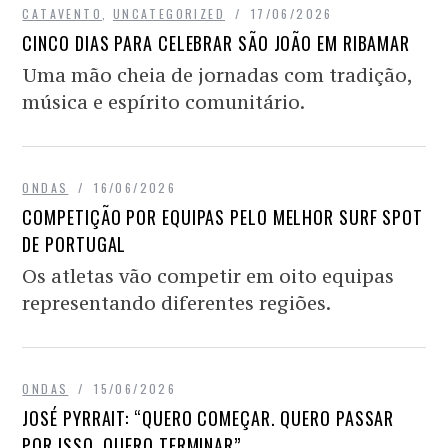
CATAVENTO
,
UNCATEGORIZED
17/06/2026
CINCO DIAS PARA CELEBRAR SÃO JOÃO EM RIBAMAR
Uma mão cheia de jornadas com tradição,
música e espírito comunitário.
ONDAS
16/06/2026
COMPETIÇÃO POR EQUIPAS PELO MELHOR SURF SPOT
DE PORTUGAL
Os atletas vão competir em oito equipas
representando diferentes regiões.
ONDAS
15/06/2026
JOSÉ PYRRAIT: “QUERO COMEÇAR. QUERO PASSAR
POR ISSO. QUERO TERMINAR”