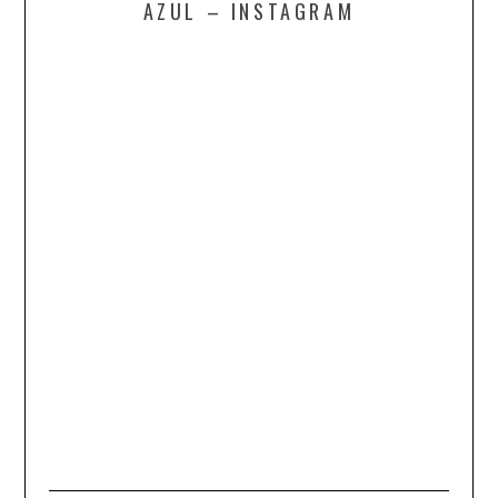
AZUL – INSTAGRAM