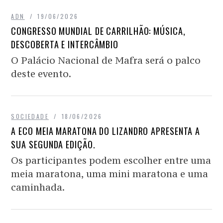
ADN
19/06/2026
CONGRESSO MUNDIAL DE CARRILHÃO: MÚSICA,
DESCOBERTA E INTERCÂMBIO
O Palácio Nacional de Mafra será o palco
deste evento.
SOCIEDADE
18/06/2026
A ECO MEIA MARATONA DO LIZANDRO APRESENTA A
SUA SEGUNDA EDIÇÃO.
Os participantes podem escolher entre uma
meia maratona, uma mini maratona e uma
caminhada.