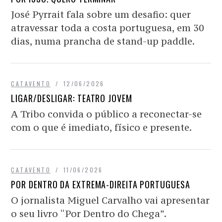
José Pyrrait fala sobre um desafio: quer
atravessar toda a costa portuguesa, em 30
dias, numa prancha de stand-up paddle.
CATAVENTO
12/06/2026
LIGAR/DESLIGAR: TEATRO JOVEM
A Tribo convida o público a reconectar-se
com o que é imediato, físico e presente.
CATAVENTO
11/06/2026
POR DENTRO DA EXTREMA-DIREITA PORTUGUESA
O jornalista Miguel Carvalho vai apresentar
o seu livro “Por Dentro do Chega”.