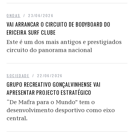
ONDAS
23/06/2026
VAI ARRANCAR O CIRCUITO DE BODYBOARD DO
ERICEIRA SURF CLUBE
Este é um dos mais antigos e prestigiados
circuito do panorama nacional
SOCIEDADE
22/06/2026
GRUPO RECREATIVO GONÇALVINHENSE VAI
APRESENTAR PROJECTO ESTRATÉGICO
“De Mafra para o Mundo” tem o
desenvolvimento desportivo como eixo
central.