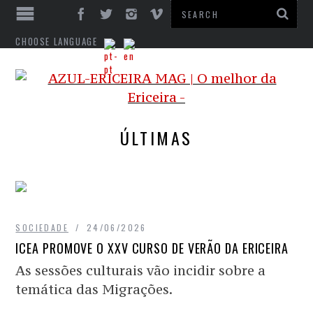
CHOOSE LANGUAGE
ÚLTIMAS
SOCIEDADE
24/06/2026
ICEA PROMOVE O XXV CURSO DE VERÃO DA ERICEIRA
As sessões culturais vão incidir sobre a
temática das Migrações.