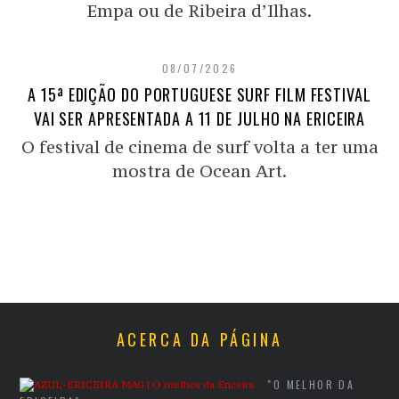
Empa ou de Ribeira d’Ilhas.
08/07/2026
A 15ª EDIÇÃO DO PORTUGUESE SURF FILM FESTIVAL
VAI SER APRESENTADA A 11 DE JULHO NA ERICEIRA
O festival de cinema de surf volta a ter uma
mostra de Ocean Art.
ACERCA DA PÁGINA
"O MELHOR DA