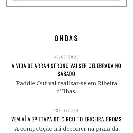
ONDAS
30/07/2026
A VIDA DE ARRAN STRONG VAI SER CELEBRADA NO
SÁBADO
Paddle Out vai realizar-se em Ribeira
d’Ilhas.
13/07/2026
VEM AÍ A 2ª ETAPA DO CIRCUITO ERICEIRA GROMS
A competição irá decorrer na praia da