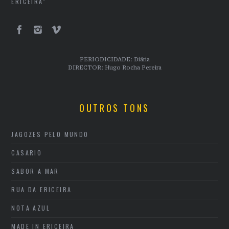
ERICEIRA"
PERIODICIDADE: Diária
DIRECTOR: Hugo Rocha Pereira
OUTROS TONS
JAGOZES PELO MUNDO
CASARIO
SABOR A MAR
RUA DA ERICEIRA
NOTA AZUL
MADE IN ERICEIRA