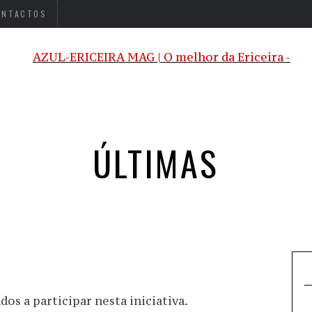
ONTACTOS
ÚLTIMAS
os a participar nesta iniciativa.