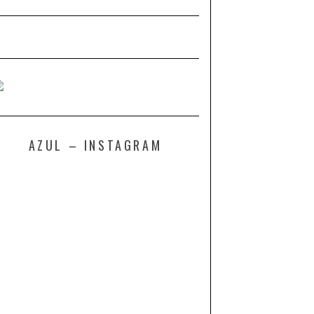
AZUL – INSTAGRAM