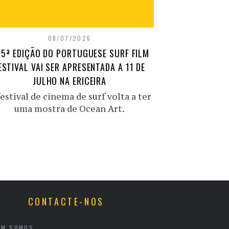
08/07/2026
15ª EDIÇÃO DO PORTUGUESE SURF FILM
ESTIVAL VAI SER APRESENTADA A 11 DE
JULHO NA ERICEIRA
estival de cinema de surf volta a ter
uma mostra de Ocean Art.
CONTACTE-NOS
EM SOMOS