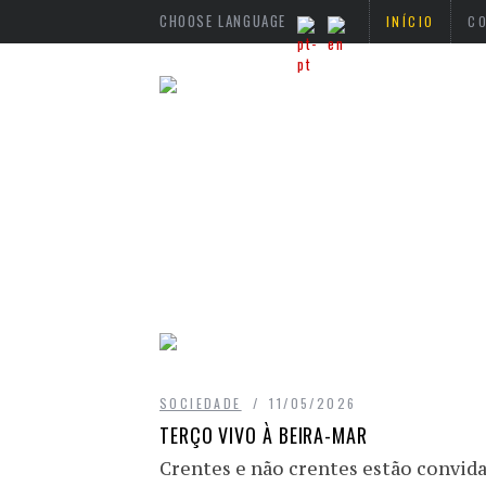
CHOOSE LANGUAGE
INÍCIO
C
SOCIEDADE
11/05/2026
TERÇO VIVO À BEIRA-MAR
Crentes e não crentes estão convidad