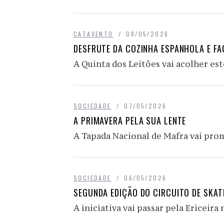
CATAVENTO
08/05/2026
DESFRUTE DA COZINHA ESPANHOLA E FA
A Quinta dos Leitões vai acolher es
SOCIEDADE
07/05/2026
A PRIMAVERA PELA SUA LENTE
A Tapada Nacional de Mafra vai pro
SOCIEDADE
06/05/2026
SEGUNDA EDIÇÃO DO CIRCUITO DE SKAT
A iniciativa vai passar pela Ericeira 