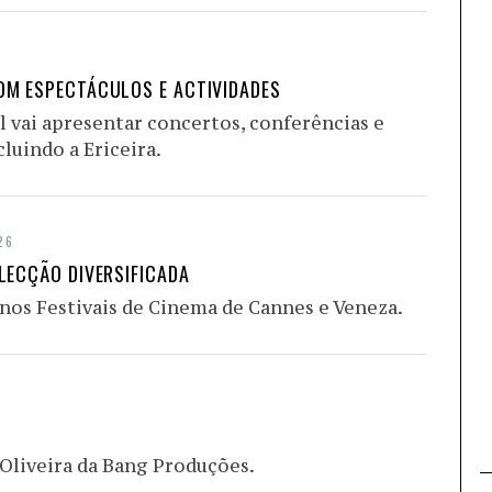
OM ESPECTÁCULOS E ACTIVIDADES
l vai apresentar concertos, conferências e
luindo a Ericeira.
26
LECÇÃO DIVERSIFICADA
nos Festivais de Cinema de Cannes e Veneza.
Oliveira da Bang Produções.