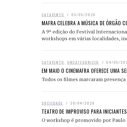
CATAVENTO
05/05/2026
MAFRA CELEBRA A MÚSICA DE ÓRGÃO C
A 9ª edição do Festival Internaciona
workshops em várias localidades, inc
CATAVENTO
,
UNCATEGORIZED
04/05/20
EM MAIO O CINEMAFRA OFERECE UMA SE
Todos os filmes marcaram presença 
SOCIEDADE
30/04/2026
TEATRO DE IMPROVISO PARA INICIANTES
O workshop é promovido por Paulo 