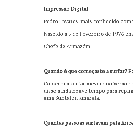
Impressão Digital
Pedro Tavares, mais conhecido como
Nascido a 5 de Fevereiro de 1976 em 
Chefe de Armazém
Quando é que começaste a surfar? Fo
Comecei a surfar mesmo no Verão de 
disso ainda houve tempo para repimp
uma Suntalon amarela.
Quantas pessoas surfavam pela Eric