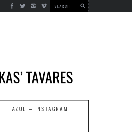
KAS’ TAVARES
AZUL – INSTAGRAM