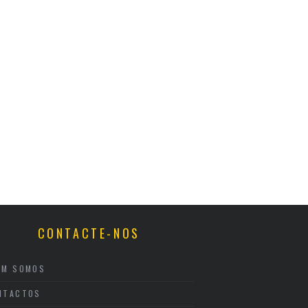
CONTACTE-NOS
EM SOMOS
NTACTOS