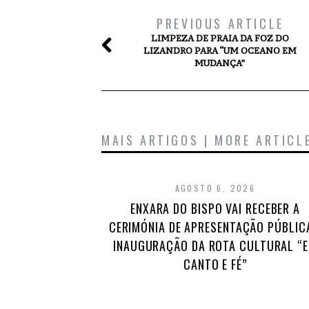
PREVIOUS ARTICLE
LIMPEZA DE PRAIA DA FOZ DO
LIZANDRO PARA “UM OCEANO EM
MUDANÇA”
MAIS ARTIGOS | MORE ARTICL
AGOSTO 6, 2026
ENXARA DO BISPO VAI RECEBER A
CERIMÓNIA DE APRESENTAÇÃO PÚBLIC
INAUGURAÇÃO DA ROTA CULTURAL “
CANTO E FÉ”