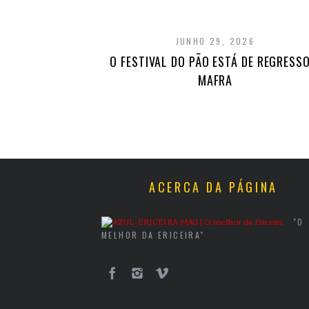
JUNHO 29, 2026
O FESTIVAL DO PÃO ESTÁ DE REGRESSO
MAFRA
ACERCA DA PÁGINA
"O
MELHOR DA ERICEIRA"