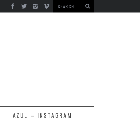
AZUL – INSTAGRAM