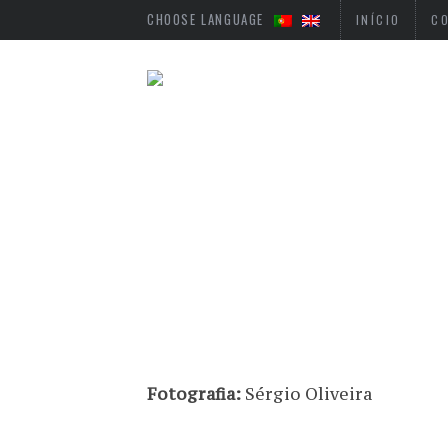
CHOOSE LANGUAGE
INÍCIO
C
Fotografia:
Sérgio Oliveira