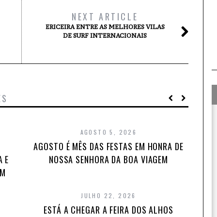
NEXT ARTICLE
ERICEIRA ENTRE AS MELHORES VILAS
DE SURF INTERNACIONAIS
ES
AGOSTO 5, 2026
AGOSTO É MÊS DAS FESTAS EM HONRA DE
A E
NOSSA SENHORA DA BOA VIAGEM
EM
JULHO 22, 2026
ESTÁ A CHEGAR A FEIRA DOS ALHOS