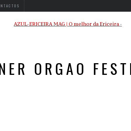
ONTACTOS
NER ORGAO FEST