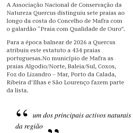
A Associação Nacional de Conservação da
Natureza Quercus distinguiu sete praias ao
longo da costa do Concelho de Mafra com
o galardão “Praia com Qualidade de Ouro”.
Para a época balnear de 2026 a Quercus
atribuiu este estatuto a 434 praias
portuguesas.No município de Mafra as
praias Algodio/Norte, Baleia/Sul, Coxos,
Foz do Lizandro – Mar, Porto da Calada,
Ribeira d’Ilhas e São Lourenço fazem parte
da lista.
um dos principais activos naturais
da região