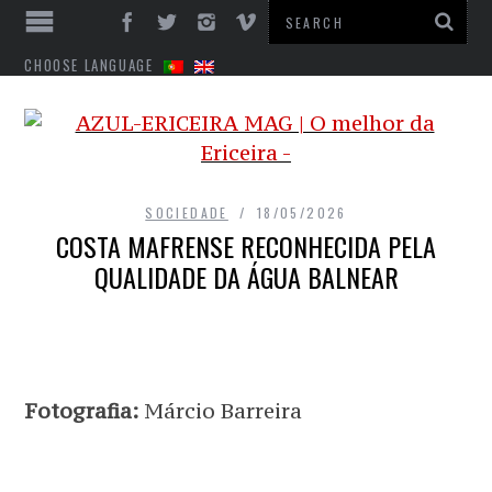
CHOOSE LANGUAGE
SOCIEDADE
18/05/2026
COSTA MAFRENSE RECONHECIDA PELA
QUALIDADE DA ÁGUA BALNEAR
Fotografia:
Márcio Barreira