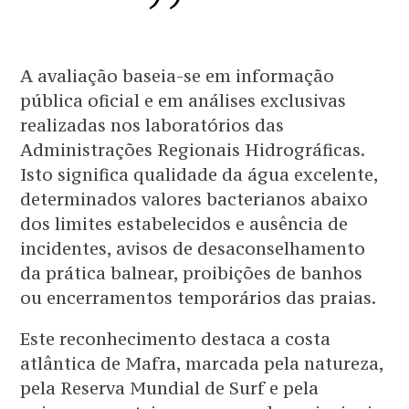
A avaliação baseia-se em informação
pública oficial e em análises exclusivas
realizadas nos laboratórios das
Administrações Regionais Hidrográficas.
Isto significa qualidade da água excelente,
determinados valores bacterianos abaixo
dos limites estabelecidos e ausência de
incidentes, avisos de desaconselhamento
da prática balnear, proibições de banhos
ou encerramentos temporários das praias.
Este reconhecimento destaca a costa
atlântica de Mafra, marcada pela natureza,
pela Reserva Mundial de Surf e pela