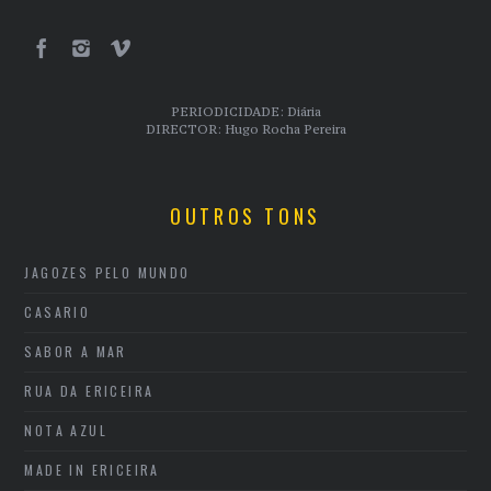
PERIODICIDADE: Diária
DIRECTOR: Hugo Rocha Pereira
OUTROS TONS
JAGOZES PELO MUNDO
CASARIO
SABOR A MAR
RUA DA ERICEIRA
NOTA AZUL
MADE IN ERICEIRA