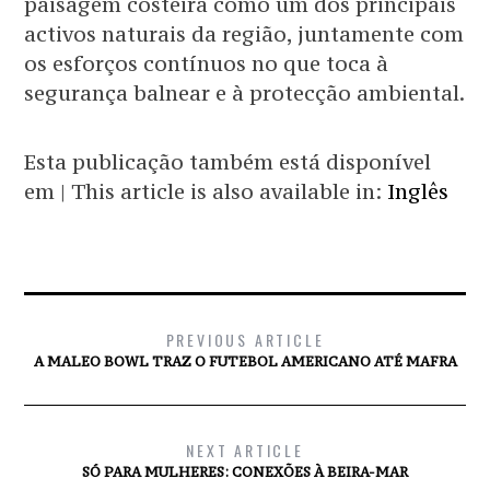
paisagem costeira como um dos principais
activos naturais da região, juntamente com
os esforços contínuos no que toca à
segurança balnear e à protecção ambiental.
Esta publicação também está disponível
em | This article is also available in:
Inglês
PREVIOUS ARTICLE
A MALEO BOWL TRAZ O FUTEBOL AMERICANO ATÉ MAFRA
NEXT ARTICLE
SÓ PARA MULHERES: CONEXÕES À BEIRA-MAR