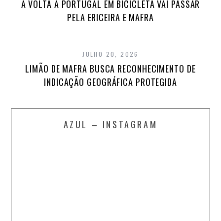
A VOLTA A PORTUGAL EM BICICLETA VAI PASSAR
PELA ERICEIRA E MAFRA
JULHO 20, 2026
LIMÃO DE MAFRA BUSCA RECONHECIMENTO DE
INDICAÇÃO GEOGRÁFICA PROTEGIDA
AZUL – INSTAGRAM