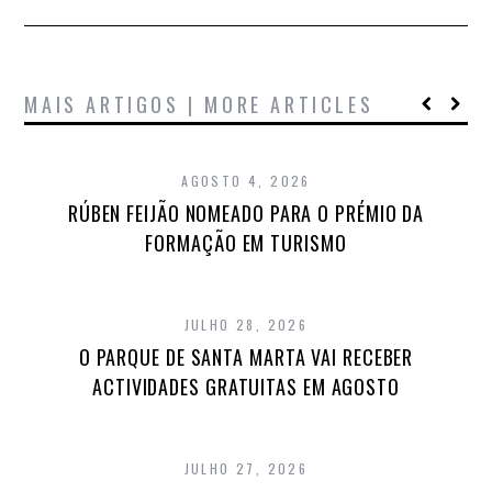
MAIS ARTIGOS | MORE ARTICLES
AGOSTO 4, 2026
RÚBEN FEIJÃO NOMEADO PARA O PRÉMIO DA
FORMAÇÃO EM TURISMO
JULHO 28, 2026
O PARQUE DE SANTA MARTA VAI RECEBER
ACTIVIDADES GRATUITAS EM AGOSTO
JULHO 27, 2026