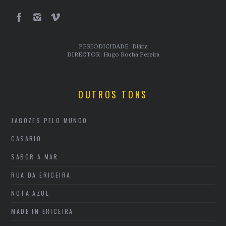
PERIODICIDADE: Diária
DIRECTOR: Hugo Rocha Pereira
OUTROS TONS
JAGOZES PELO MUNDO
CASARIO
SABOR A MAR
RUA DA ERICEIRA
NOTA AZUL
MADE IN ERICEIRA