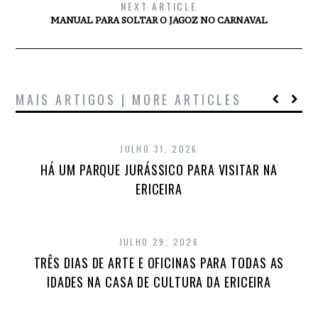
NEXT ARTICLE
MANUAL PARA SOLTAR O JAGOZ NO CARNAVAL
MAIS ARTIGOS | MORE ARTICLES
JULHO 31, 2026
HÁ UM PARQUE JURÁSSICO PARA VISITAR NA
ERICEIRA
JULHO 29, 2026
TRÊS DIAS DE ARTE E OFICINAS PARA TODAS AS
IDADES NA CASA DE CULTURA DA ERICEIRA