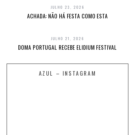
JULHO 23, 2026
ACHADA: NÃO HÁ FESTA COMO ESTA
JULHO 21, 2026
DOMA PORTUGAL RECEBE ELIDIUM FESTIVAL
AZUL – INSTAGRAM