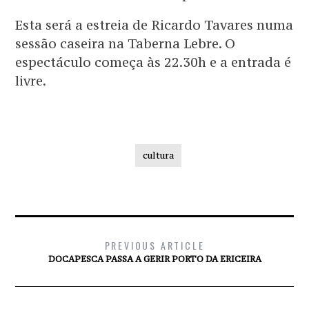
Esta será a estreia de Ricardo Tavares numa
sessão caseira na Taberna Lebre. O
espectáculo começa às 22.30h e a entrada é
livre.
cultura
PREVIOUS ARTICLE
DOCAPESCA PASSA A GERIR PORTO DA ERICEIRA