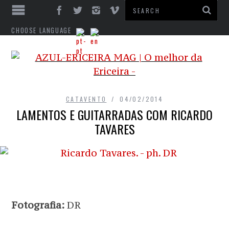
CHOOSE LANGUAGE
CATAVENTO
04/02/2014
LAMENTOS E GUITARRADAS COM RICARDO
TAVARES
Fotografia:
DR