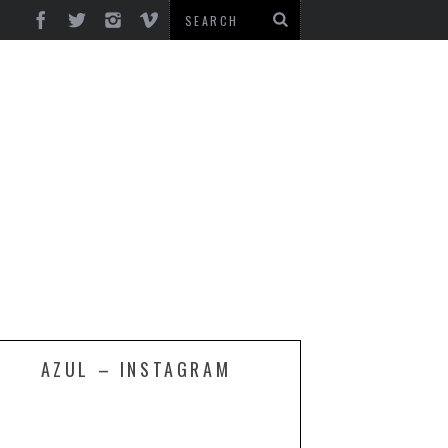
AZUL – INSTAGRAM