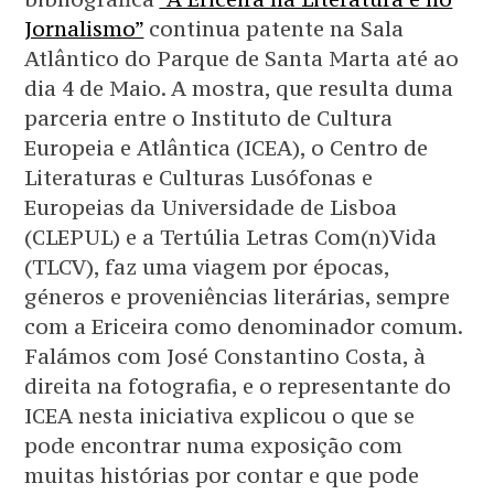
Jornalismo”
continua patente na Sala
Atlântico do Parque de Santa Marta até ao
dia 4 de Maio. A mostra, que resulta duma
parceria entre o Instituto de Cultura
Europeia e Atlântica (ICEA), o Centro de
Literaturas e Culturas Lusófonas e
Europeias da Universidade de Lisboa
(CLEPUL) e a Tertúlia Letras Com(n)Vida
(TLCV), faz uma viagem por épocas,
géneros e proveniências literárias, sempre
com a Ericeira como denominador comum.
Falámos com José Constantino Costa, à
direita na fotografia, e o representante do
ICEA nesta iniciativa explicou o que se
pode encontrar numa exposição com
muitas histórias por contar e que pode