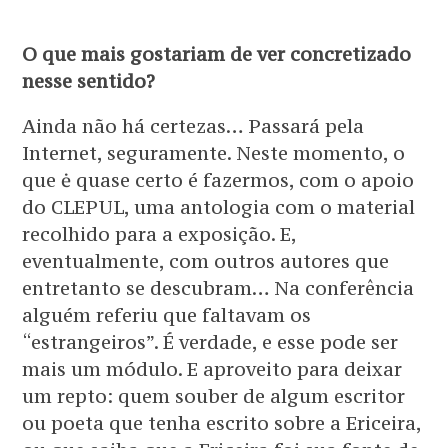
O que mais gostariam de ver concretizado
nesse sentido?
Ainda não há certezas… Passará pela
Internet, seguramente. Neste momento, o
que ė quase certo é fazermos, com o apoio
do CLEPUL, uma antologia com o material
recolhido para a exposição. E,
eventualmente, com outros autores que
entretanto se descubram… Na conferência
alguém referiu que faltavam os
“estrangeiros”. É verdade, e esse pode ser
mais um módulo. E aproveito para deixar
um repto: quem souber de algum escritor
ou poeta que tenha escrito sobre a Ericeira,