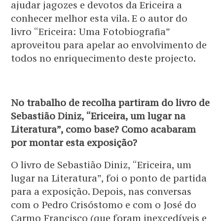
ajudar jagozes e devotos da Ericeira a
conhecer melhor esta vila. E o autor do
livro “Ericeira: Uma Fotobiografia”
aproveitou para apelar ao envolvimento de
todos no enriquecimento deste projecto.
No trabalho de recolha partiram do livro de
Sebastião Diniz, “Ericeira, um lugar na
Literatura”, como base? Como acabaram
por montar esta exposição?
O livro de Sebastião Diniz, “Ericeira, um
lugar na Literatura”, foi o ponto de partida
para a exposição. Depois, nas conversas
com o Pedro Crisóstomo e com o José do
Carmo Francisco (que foram inexcedíveis e