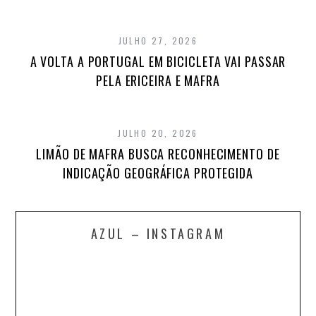
JULHO 27, 2026
A VOLTA A PORTUGAL EM BICICLETA VAI PASSAR
PELA ERICEIRA E MAFRA
JULHO 20, 2026
LIMÃO DE MAFRA BUSCA RECONHECIMENTO DE
INDICAÇÃO GEOGRÁFICA PROTEGIDA
AZUL – INSTAGRAM