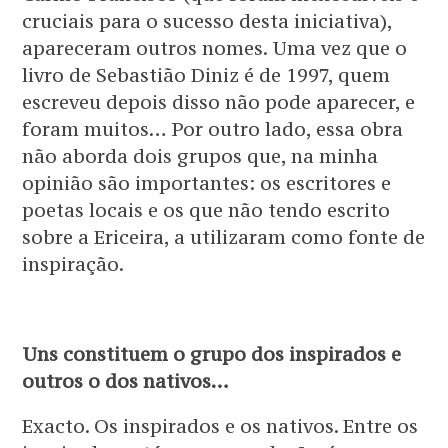
cruciais para o sucesso desta iniciativa),
apareceram outros nomes. Uma vez que o
livro de Sebastião Diniz é de 1997, quem
escreveu depois disso não pode aparecer, e
foram muitos… Por outro lado, essa obra
não aborda dois grupos que, na minha
opinião são importantes: os escritores e
poetas locais e os que não tendo escrito
sobre a Ericeira, a utilizaram como fonte de
inspiração.
Uns constituem o grupo dos inspirados e
outros o dos nativos…
Exacto. Os inspirados e os nativos. Entre os