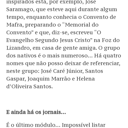
inspirados está, por exemplo, José
Saramago, que esteve aqui durante algum
tempo, enquanto conhecia o Convento de
Mafra, preparando o “Memorial do
Convento” e que, diz-se, escreveu “O
Evangelho Segundo Jesus Cristo” na Foz do
Lizandro, em casa de gente amiga. O grupo
dos nativos é o mais numeroso… Há quatro
nomes que não posso deixar de referenciar,
neste grupo: José Caré Júnior, Santos
Gaspar, Joaquim Marrão e Helena
d’Oliveira Santos.
E ainda há os jornais…
É o último módulo… Impossível listar