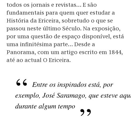
todos os jornais e revistas… E são
fundamentais para quem quer estudar a
História da Ericeira, sobretudo o que se
passou neste último Século. Na exposição,
por uma questão de espaço disponível, está
uma infinitésima parte… Desde a
Panorama, com um artigo escrito em 1844,
até ao actual O Ericeira.
Entre os inspirados está, por
exemplo, José Saramago, que esteve aqu
durante algum tempo