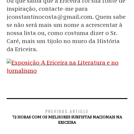
ou que saiba que a Ericeira foi sua fonte de
inspiração, contacte-me para
jconstantinocosta@gmail.com. Quem sabe
se não será mais um nome a acrescentar à
nossa lista ou, como costuma dizer o Sr.
Caré, mais um tijolo no muro da História
da Ericeira.
PREVIOUS ARTICLE
72 HORAS COM OS MELHORES SURFISTAS NACIONAIS NA
ERICEIRA