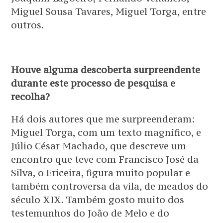
Miguel Sousa Tavares, Miguel Torga, entre
outros.
Houve alguma descoberta surpreendente
durante este processo de pesquisa e
recolha?
Há dois autores que me surpreenderam:
Miguel Torga, com um texto magnífico, e
Júlio César Machado, que descreve um
encontro que teve com Francisco José da
Silva, o Ericeira, figura muito popular e
também controversa da vila, de meados do
século XIX. Também gosto muito dos
testemunhos do João de Melo e do