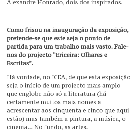
Alexandre Honrado, dois dos inspirados.
Como frisou na inauguração da exposição,
pretende-se que este seja o ponto de
partida para um trabalho mais vasto. Fale-
nos do projecto “Ericeira: Olhares e
Escritas”.
Há vontade, no ICEA, de que esta exposição
seja o início de um projecto mais amplo
que englobe não só a literatura (há
certamente muitos mais nomes a
acrescentar aos cinquenta e cinco que aqui
estão) mas também a pintura, a música, o
cinema… No fundo, as artes.