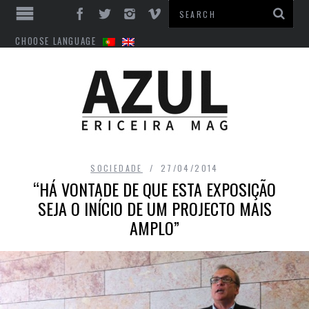
CHOOSE LANGUAGE
SOCIEDADE
27/04/2014
“HÁ VONTADE DE QUE ESTA EXPOSIÇÃO
SEJA O INÍCIO DE UM PROJECTO MAIS
AMPLO”