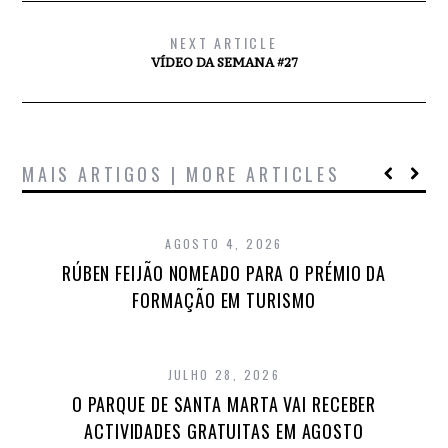
NEXT ARTICLE
VÍDEO DA SEMANA #27
MAIS ARTIGOS | MORE ARTICLES
AGOSTO 4, 2026
RÚBEN FEIJÃO NOMEADO PARA O PRÉMIO DA
FORMAÇÃO EM TURISMO
JULHO 28, 2026
O PARQUE DE SANTA MARTA VAI RECEBER
ACTIVIDADES GRATUITAS EM AGOSTO