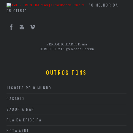
"O MELHOR DA
ERICEIRA"
PERIODICIDADE: Diária
DIRECTOR: Hugo Rocha Pereira
OUTROS TONS
JAGOZES PELO MUNDO
CASARIO
SABOR A MAR
RUA DA ERICEIRA
NOTA AZUL