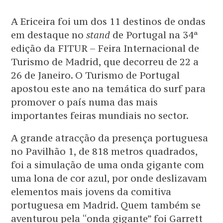
A Ericeira foi um dos 11 destinos de ondas
em destaque no
stand
de Portugal na 34ª
edição da FITUR – Feira Internacional de
Turismo de Madrid, que decorreu de 22 a
26 de Janeiro. O Turismo de Portugal
apostou este ano na temática do surf para
promover o país numa das mais
importantes feiras mundiais no sector.
A grande atracção da presença portuguesa
no Pavilhão 1, de 818 metros quadrados,
foi a simulação de uma onda gigante com
uma lona de cor azul, por onde deslizavam
elementos mais jovens da comitiva
portuguesa em Madrid. Quem também se
aventurou pela “onda gigante” foi Garrett