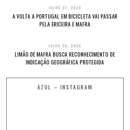
JULHO 27, 2026
A VOLTA A PORTUGAL EM BICICLETA VAI PASSAR
PELA ERICEIRA E MAFRA
JULHO 20, 2026
LIMÃO DE MAFRA BUSCA RECONHECIMENTO DE
INDICAÇÃO GEOGRÁFICA PROTEGIDA
AZUL – INSTAGRAM