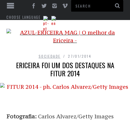
CHOOSE LANGUAGE
SOCIEDADE
27/01/2014
ERICEIRA FOI UM DOS DESTAQUES NA
FITUR 2014
Fotografia:
Carlos Alvarez/Getty Images