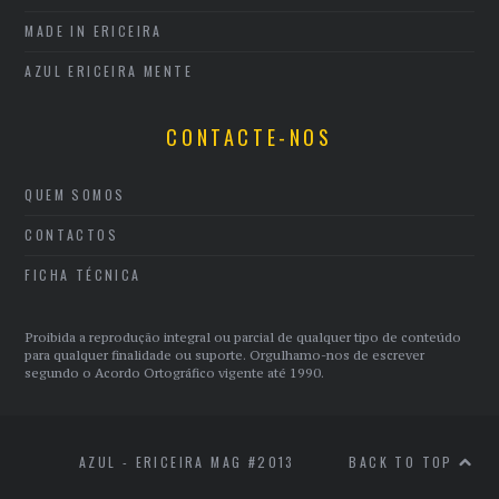
MADE IN ERICEIRA
AZUL ERICEIRA MENTE
CONTACTE-NOS
QUEM SOMOS
CONTACTOS
FICHA TÉCNICA
Proibida a reprodução integral ou parcial de qualquer tipo de conteúdo
para qualquer finalidade ou suporte. Orgulhamo-nos de escrever
segundo o Acordo Ortográfico vigente até 1990.
AZUL - ERICEIRA MAG #2013
BACK TO TOP