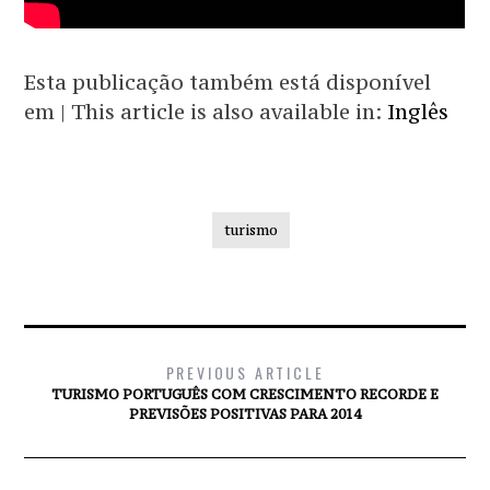
Esta publicação também está disponível
em | This article is also available in:
Inglês
turismo
PREVIOUS ARTICLE
TURISMO PORTUGUÊS COM CRESCIMENTO RECORDE E
PREVISÕES POSITIVAS PARA 2014