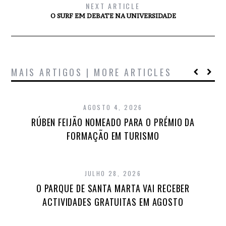
NEXT ARTICLE
O SURF EM DEBATE NA UNIVERSIDADE
MAIS ARTIGOS | MORE ARTICLES
AGOSTO 4, 2026
RÚBEN FEIJÃO NOMEADO PARA O PRÉMIO DA
FORMAÇÃO EM TURISMO
JULHO 28, 2026
O PARQUE DE SANTA MARTA VAI RECEBER
ACTIVIDADES GRATUITAS EM AGOSTO