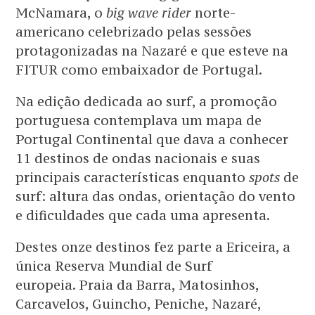
McNamara, o
big wave rider
norte-
americano celebrizado pelas sessões
protagonizadas na Nazaré e que esteve na
FITUR como embaixador de Portugal.
Na edição dedicada ao surf, a promoção
portuguesa contemplava um mapa de
Portugal Continental que dava a conhecer
11 destinos de ondas nacionais e suas
principais características enquanto
spots
de
surf: altura das ondas, orientação do vento
e dificuldades que cada uma apresenta.
Destes onze destinos fez parte a Ericeira, a
única Reserva Mundial de Surf
europeia. Praia da Barra, Matosinhos,
Carcavelos, Guincho, Peniche, Nazaré,