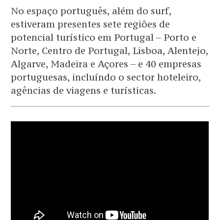
No espaço português, além do surf,
estiveram presentes sete regiões de
potencial turístico em Portugal – Porto e
Norte, Centro de Portugal, Lisboa, Alentejo,
Algarve, Madeira e Açores – e 40 empresas
portuguesas, incluíndo o sector hoteleiro,
agências de viagens e turísticas.