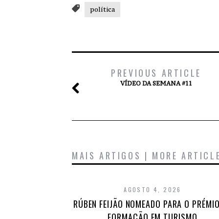
política
PREVIOUS ARTICLE
VÍDEO DA SEMANA #11
MAIS ARTIGOS | MORE ARTICL
AGOSTO 4, 2026
RÚBEN FEIJÃO NOMEADO PARA O PRÉMIO
FORMAÇÃO EM TURISMO