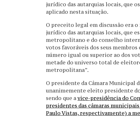
jurídico das autarquias locais, que 
aplicado nesta situação.
O preceito legal em discussão era 
jurídico das autarquias locais, que 
metropolitano e do conselho inter
votos favoráveis dos seus membros
número igual ou superior ao dos vot
metade do universo total de eleitor
metropolitana”.
O presidente da Câmara Municipal de
unanimemente eleito presidente do
sendo que a
vice-presidência do Con
presidentes das câmaras municipais 
Paulo Vistas, respectivamente) a 