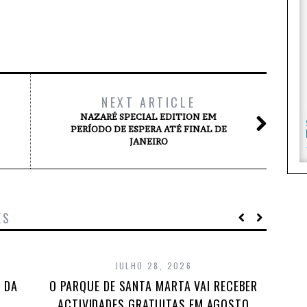
NEXT ARTICLE
NAZARÉ SPECIAL EDITION EM
PERÍODO DE ESPERA ATÉ FINAL DE
JANEIRO
ES
JULHO 28, 2026
 DA
O PARQUE DE SANTA MARTA VAI RECEBER
ACTIVIDADES GRATUITAS EM AGOSTO