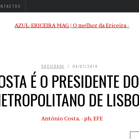
ONTACTOS
SOCIEDADE
06/01/2014
OSTA É O PRESIDENTE D
ETROPOLITANO DE LISB