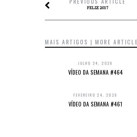
PREVIOUS ARTICLE
FELIZ 2017
MAIS ARTIGOS | MORE ARTICL
JULHO 24, 2026
VÍDEO DA SEMANA #464
FEVEREIRO 24, 2026
VÍDEO DA SEMANA #461