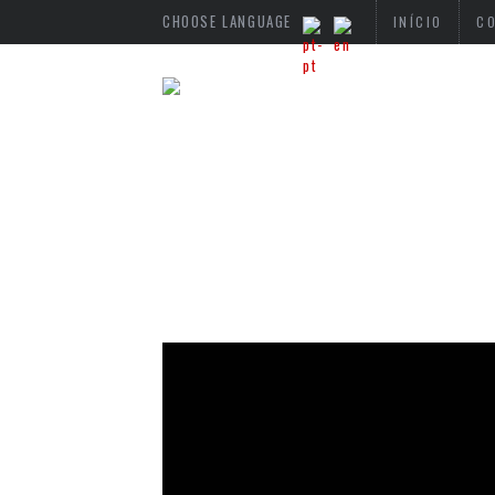
CHOOSE LANGUAGE
INÍCIO
C