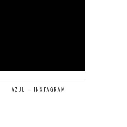
AZUL – INSTAGRAM