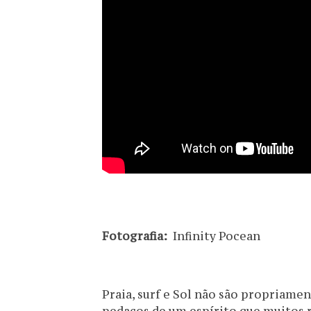
Fotografia:
Infinity Pocean
Praia, surf e Sol não são propriamen