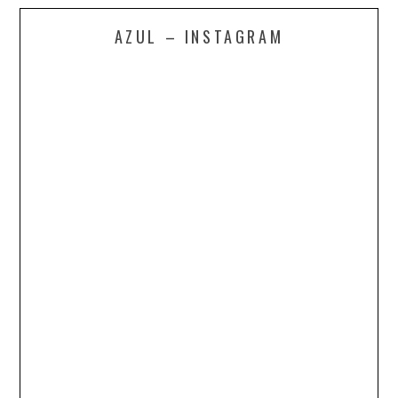
AZUL – INSTAGRAM