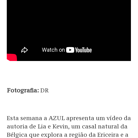
Fotografia:
DR
Esta semana a AZUL apresenta um vídeo da
autoria de Lia e Kevin, um casal natural da
Bélgica que explora a região da Ericeira e a