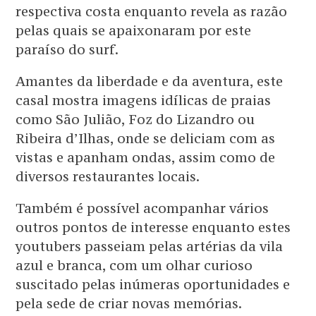
respectiva costa enquanto revela as razão
pelas quais se apaixonaram por este
paraíso do surf.
Amantes da liberdade e da aventura, este
casal mostra imagens idílicas de praias
como São Julião, Foz do Lizandro ou
Ribeira d’Ilhas, onde se deliciam com as
vistas e apanham ondas, assim como de
diversos restaurantes locais.
Também é possível acompanhar vários
outros pontos de interesse enquanto estes
youtubers passeiam pelas artérias da vila
azul e branca, com um olhar curioso
suscitado pelas inúmeras oportunidades e
pela sede de criar novas memórias.