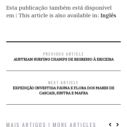
Esta publicação também está disponível
em | This article is also available in:
Inglês
PREVIOUS ARTICLE
AUSTRIAN SURFING CHAMPS DE REGRESSO À ERICEIRA
NEXT ARTICLE
EXPEDIÇÃO INVESTIGA FAUNA E FLORA DOS MARES DE
CASCAIS, SINTRA E MAFRA
MAIS ARTIGOS | MORE ARTICLES