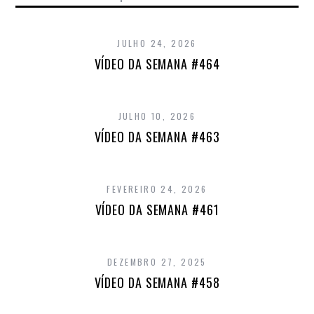
JULHO 24, 2026
VÍDEO DA SEMANA #464
JULHO 10, 2026
VÍDEO DA SEMANA #463
FEVEREIRO 24, 2026
VÍDEO DA SEMANA #461
DEZEMBRO 27, 2025
VÍDEO DA SEMANA #458