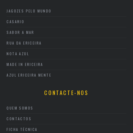
JAGOZES PELO MUNDO
CASARIO
SABOR A MAR
RUA DA ERICEIRA
NOTA AZUL
MADE IN ERICEIRA
AZUL ERICEIRA MENTE
CONTACTE-NOS
QUEM SOMOS
CONTACTOS
FICHA TÉCNICA