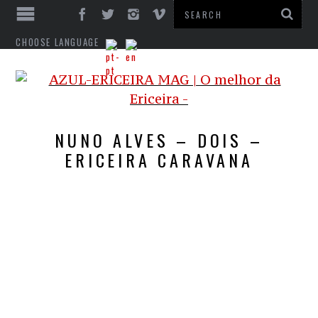
CHOOSE LANGUAGE
NUNO ALVES – DOIS –
ERICEIRA CARAVANA