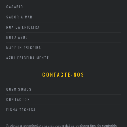
CASARIO
SABOR A MAR
RUA DA ERICEIRA
NOTA AZUL
MADE IN ERICEIRA
AZUL ERICEIRA MENTE
CONTACTE-NOS
QUEM SOMOS
CONTACTOS
FICHA TÉCNICA
Proibida a reprodução integral ou parcial de qualquer tipo de conteúdo