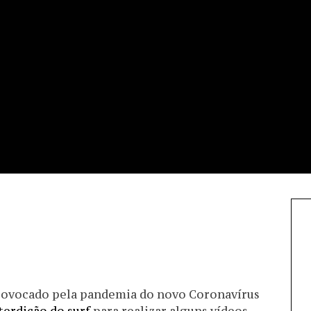
rovocado pela pandemia do novo Coronavírus