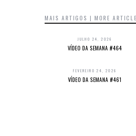
MAIS ARTIGOS | MORE ARTICL
JULHO 24, 2026
VÍDEO DA SEMANA #464
FEVEREIRO 24, 2026
VÍDEO DA SEMANA #461