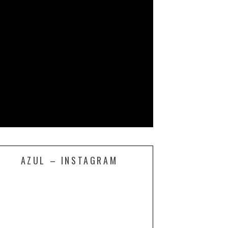
AZUL – INSTAGRAM