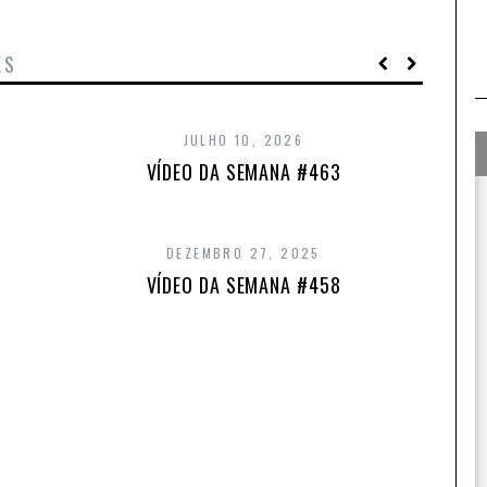
ES
JULHO 10, 2026
VÍDEO DA SEMANA #463
DEZEMBRO 27, 2025
VÍDEO DA SEMANA #458