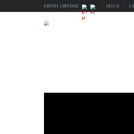
CHOOSE LANGUAGE
INÍCIO
C