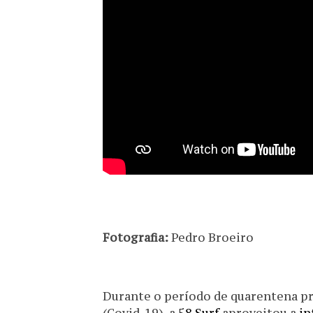
Fotografia:
Pedro Broeiro
Durante o período de quarentena p