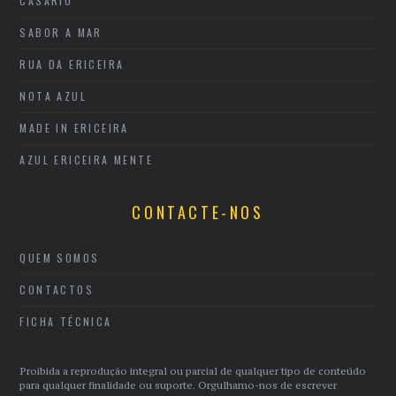
CASARIO
SABOR A MAR
RUA DA ERICEIRA
NOTA AZUL
MADE IN ERICEIRA
AZUL ERICEIRA MENTE
CONTACTE-NOS
QUEM SOMOS
CONTACTOS
FICHA TÉCNICA
Proibida a reprodução integral ou parcial de qualquer tipo de conteúdo
para qualquer finalidade ou suporte. Orgulhamo-nos de escrever