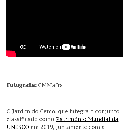
Fotografia:
CMMafra
O Jardim do Cerco, que integra o conjunto
classificado como
Património Mundial da
UNESCO
em 2019, juntamente com a