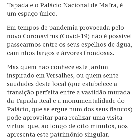
Tapada e o Palácio Nacional de Mafra, é
um espaço único.
Em tempos de pandemia provocada pelo
novo Coronavírus (Covid-19) não é possível
passearmos entre os seus espelhos de água,
caminhos largos e árvores frondosas.
Mas quem não conhece este jardim
inspirado em Versalhes, ou quem sente
saudades deste local (que estabelece a
transição perfeita entre a vastidão murada
da Tapada Real e a monumentalidade do
Palácio, que se ergue num dos seus flancos)
pode aproveitar para realizar uma visita
virtual que, ao longo de oito minutos, nos
apresenta este património singular.