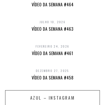
VÍDEO DA SEMANA #464
JULHO 10, 2026
VÍDEO DA SEMANA #463
FEVEREIRO 24, 2026
VÍDEO DA SEMANA #461
DEZEMBRO 27, 2025
VÍDEO DA SEMANA #458
AZUL – INSTAGRAM