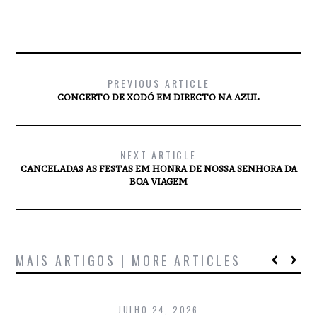
PREVIOUS ARTICLE
CONCERTO DE XODÓ EM DIRECTO NA AZUL
NEXT ARTICLE
CANCELADAS AS FESTAS EM HONRA DE NOSSA SENHORA DA
BOA VIAGEM
MAIS ARTIGOS | MORE ARTICLES
JULHO 24, 2026