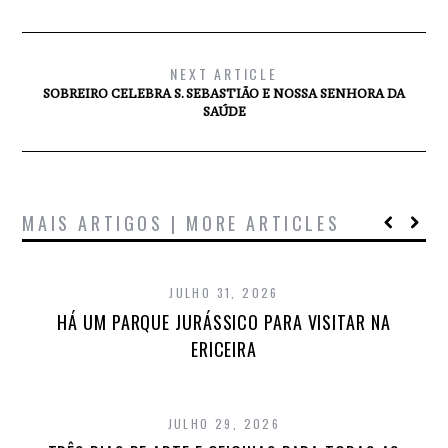
NEXT ARTICLE
SOBREIRO CELEBRA S. SEBASTIÃO E NOSSA SENHORA DA
SAÚDE
MAIS ARTIGOS | MORE ARTICLES
JULHO 31, 2026
HÁ UM PARQUE JURÁSSICO PARA VISITAR NA
ERICEIRA
JULHO 29, 2026