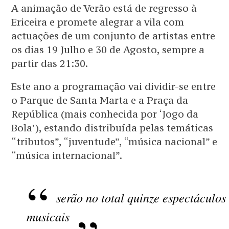
A animação de Verão está de regresso à
Ericeira e promete alegrar a vila com
actuações de um conjunto de artistas entre
os dias 19 Julho e 30 de Agosto, sempre a
partir das 21:30.
Este ano a programação vai dividir-se entre
o Parque de Santa Marta e a Praça da
República (mais conhecida por ‘Jogo da
Bola’), estando distribuída pelas temáticas
“tributos”, “juventude”, “música nacional” e
“música internacional”.
serão no total quinze espectáculos
musicais