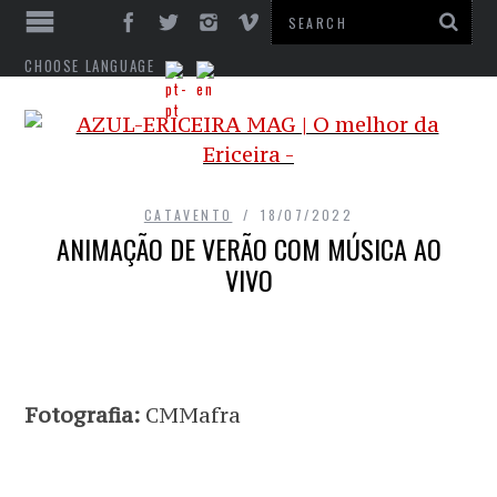
CHOOSE LANGUAGE
CATAVENTO
18/07/2022
ANIMAÇÃO DE VERÃO COM MÚSICA AO
VIVO
Fotografia:
CMMafra