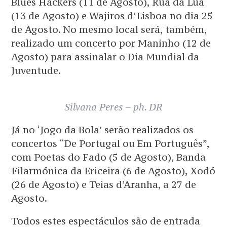
Blues Hackers (11 de Agosto), Rua da Lua
(13 de Agosto) e Wajiros d’Lisboa no dia 25
de Agosto. No mesmo local será, também,
realizado um concerto por Maninho (12 de
Agosto) para assinalar o Dia Mundial da
Juventude.
Silvana Peres – ph. DR
Já no ‘Jogo da Bola’ serão realizados os
concertos “De Portugal ou Em Português”,
com Poetas do Fado (5 de Agosto), Banda
Filarmónica da Ericeira (6 de Agosto), Xodó
(26 de Agosto) e Teias d’Aranha, a 27 de
Agosto.
Todos estes espectáculos são de entrada