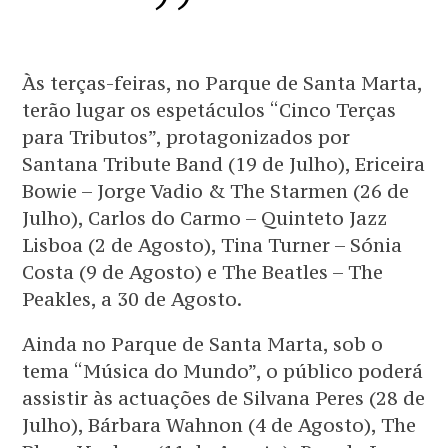
Às terças-feiras, no Parque de Santa Marta,
terão lugar os espetáculos “Cinco Terças
para Tributos”, protagonizados por
Santana Tribute Band (19 de Julho), Ericeira
Bowie – Jorge Vadio & The Starmen (26 de
Julho), Carlos do Carmo – Quinteto Jazz
Lisboa (2 de Agosto), Tina Turner – Sónia
Costa (9 de Agosto) e The Beatles – The
Peakles, a 30 de Agosto.
Ainda no Parque de Santa Marta, sob o
tema “Música do Mundo”, o público poderá
assistir às actuações de Silvana Peres (28 de
Julho), Bárbara Wahnon (4 de Agosto), The