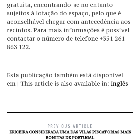
gratuita, encontrando-se no entanto
sujeitos à lotação do espaço, pelo que é
aconselhável chegar com antecedência aos
recintos. Para mais informações é possível
contactar o número de telefone +351 261
863 122.
Esta publicação também está disponível
em | This article is also available in:
Inglês
PREVIOUS ARTICLE
ERICEIRA CONSIDERADA UMA DAS VILAS PISCATÓRIAS MAIS
BONITAS DE PORTUGAL