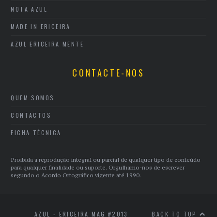
NOTA AZUL
MADE IN ERICEIRA
AZUL ERICEIRA MENTE
CONTACTE-NOS
QUEM SOMOS
CONTACTOS
FICHA TÉCNICA
Proibida a reprodução integral ou parcial de qualquer tipo de conteúdo
para qualquer finalidade ou suporte. Orgulhamo-nos de escrever
segundo o Acordo Ortográfico vigente até 1990.
AZUL - ERICEIRA MAG #2013
BACK TO TOP