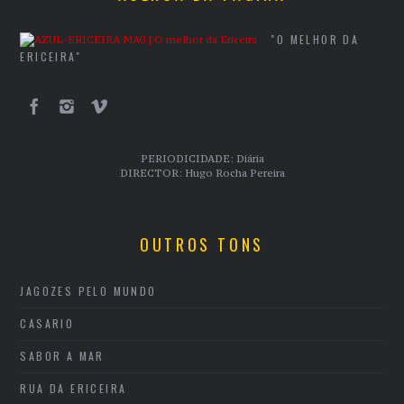
"O MELHOR DA
ERICEIRA"
PERIODICIDADE: Diária
DIRECTOR: Hugo Rocha Pereira
OUTROS TONS
JAGOZES PELO MUNDO
CASARIO
SABOR A MAR
RUA DA ERICEIRA