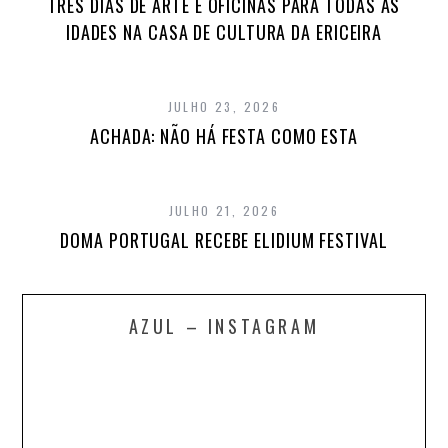
TRÊS DIAS DE ARTE E OFICINAS PARA TODAS AS
IDADES NA CASA DE CULTURA DA ERICEIRA
JULHO 23, 2026
ACHADA: NÃO HÁ FESTA COMO ESTA
JULHO 21, 2026
DOMA PORTUGAL RECEBE ELIDIUM FESTIVAL
AZUL – INSTAGRAM