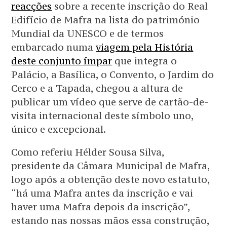
reacções
sobre a recente inscrição do Real
Edifício de Mafra na lista do património
Mundial da UNESCO e de termos
embarcado numa
viagem pela História
deste conjunto ímpar
que integra o
Palácio, a Basílica, o Convento, o Jardim do
Cerco e a Tapada, chegou a altura de
publicar um vídeo que serve de cartão-de-
visita internacional deste símbolo uno,
único e excepcional.
Como referiu Hélder Sousa Silva,
presidente da Câmara Municipal de Mafra,
logo após a obtenção deste novo estatuto,
“há uma Mafra antes da inscrição e vai
haver uma Mafra depois da inscrição”,
estando nas nossas mãos essa construção,