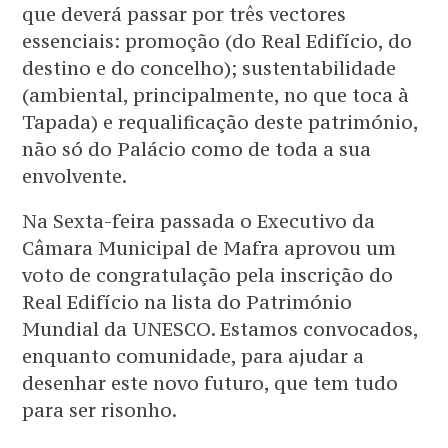
que deverá passar por três vectores
essenciais: promoção (do Real Edifício, do
destino e do concelho); sustentabilidade
(ambiental, principalmente, no que toca à
Tapada) e requalificação deste património,
não só do Palácio como de toda a sua
envolvente.
Na Sexta-feira passada o Executivo da
Câmara Municipal de Mafra aprovou um
voto de congratulação pela inscrição do
Real Edifício na lista do Património
Mundial da UNESCO. Estamos convocados,
enquanto comunidade, para ajudar a
desenhar este novo futuro, que tem tudo
para ser risonho.