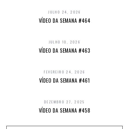
JULHO 24, 2026
VÍDEO DA SEMANA #464
JULHO 10, 2026
VÍDEO DA SEMANA #463
FEVEREIRO 24, 2026
VÍDEO DA SEMANA #461
DEZEMBRO 27, 2025
VÍDEO DA SEMANA #458