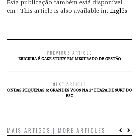
Esta publicação também está disponível
em | This article is also available in:
Inglês
PREVIOUS ARTICLE
ERICEIRA É CASE STUDY EM MESTRADO DE GESTÃO
NEXT ARTICLE
ONDAS PEQUENAS & GRANDES VOOS NA 2ª ETAPA DE SURF DO
ESC
MAIS ARTIGOS | MORE ARTICLES