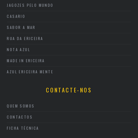
JAGOZES PELO MUNDO
CASARIO
SABOR A MAR
RUA DA ERICEIRA
NOTA AZUL
MADE IN ERICEIRA
AZUL ERICEIRA MENTE
CONTACTE-NOS
QUEM SOMOS
CONTACTOS
FICHA TÉCNICA