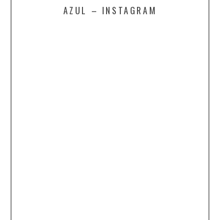
AZUL – INSTAGRAM