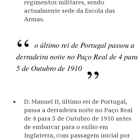
regimentos militares, sendo
actualmente sede da Escola das
Armas.
o último rei de Portugal passou a
derradeira noite no Paço Real de 4 para
5 de Outubro de 1910
D. Manuel II, último rei de Portugal,
passa a derradeira noite no Paço Real
de 4 para 5 de Outubro de 1910 antes
de embarcar para o exílio em
Inglaterra, com passagem inicial por