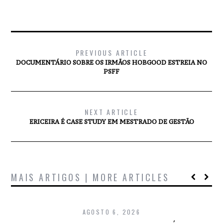
PREVIOUS ARTICLE
DOCUMENTÁRIO SOBRE OS IRMÃOS HOBGOOD ESTREIA NO
PSFF
NEXT ARTICLE
ERICEIRA É CASE STUDY EM MESTRADO DE GESTÃO
MAIS ARTIGOS | MORE ARTICLES
AGOSTO 6, 2026