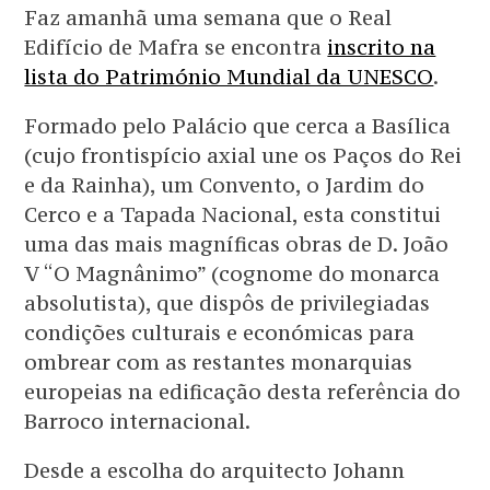
Faz amanhã uma semana que o Real
Edifício de Mafra se encontra
inscrito na
lista do Património Mundial da UNESCO
.
Formado pelo Palácio que cerca a Basílica
(cujo frontispício axial une os Paços do Rei
e da Rainha), um Convento, o Jardim do
Cerco e a Tapada Nacional, esta constitui
uma das mais magníficas obras de D. João
V “O Magnânimo” (cognome do monarca
absolutista), que dispôs de privilegiadas
condições culturais e económicas para
ombrear com as restantes monarquias
europeias na edificação desta referência do
Barroco internacional.
Desde a escolha do arquitecto Johann