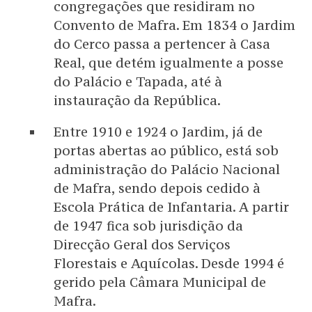
congregações que residiram no
Convento de Mafra. Em 1834 o Jardim
do Cerco passa a pertencer à Casa
Real, que detém igualmente a posse
do Palácio e Tapada, até à
instauração da República.
Entre 1910 e 1924 o Jardim, já de
portas abertas ao público, está sob
administração do Palácio Nacional
de Mafra, sendo depois cedido à
Escola Prática de Infantaria. A partir
de 1947 fica sob jurisdição da
Direcção Geral dos Serviços
Florestais e Aquícolas. Desde 1994 é
gerido pela Câmara Municipal de
Mafra.