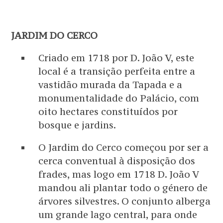
JARDIM DO CERCO
Criado em 1718 por D. João V, este
local é a transição perfeita entre a
vastidão murada da Tapada e a
monumentalidade do Palácio, com
oito hectares constituídos por
bosque e jardins.
O Jardim do Cerco começou por ser a
cerca conventual à disposição dos
frades, mas logo em 1718 D. João V
mandou ali plantar todo o género de
árvores silvestres. O conjunto alberga
um grande lago central, para onde