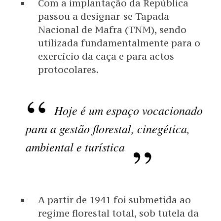
Com a implantação da República
passou a designar-se Tapada
Nacional de Mafra (TNM), sendo
utilizada fundamentalmente para o
exercício da caça e para actos
protocolares.
Hoje é um espaço vocacionado
para a gestão florestal, cinegética,
ambiental e turística
A partir de 1941 foi submetida ao
regime florestal total, sob tutela da