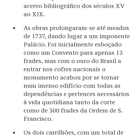
acervo bibliográfico dos séculos XV
ao XIX.
As obras prolongaram-se até meados
de 1737, dando lugar a um imponente
Palácio. Foi inicialmente esboçado
como um Convento para apenas 13
frades, mas com o ouro do Brasil a
entrar nos cofres nacionais o
monumento acabou por se tornar
num imenso edifício com todas as
dependências e pertences necessários
à vida quotidiana tanto da corte
como de 300 frades da Ordem de S.
Francisco.
Os dois carrilhões, com um total de