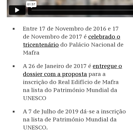
Entre 17 de Novembro de 2016 e 17
de Novembro de 2017 é
celebrado o
tricentenário
do Palácio Nacional de
Mafra
A 26 de Janeiro de 2017 é
entregue o
dossier com a proposta
para a
inscrição do Real Edifício de Mafra
na lista do Património Mundial da
UNESCO
A 7 de Julho de 2019 dá-se a inscrição
na lista de Património Mundial da
UNESCO.