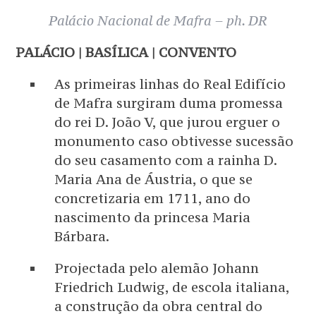
Palácio Nacional de Mafra – ph. DR
PALÁCIO | BASÍLICA | CONVENTO
As primeiras linhas do Real Edifício
de Mafra surgiram duma promessa
do rei D. João V, que jurou erguer o
monumento caso obtivesse sucessão
do seu casamento com a rainha D.
Maria Ana de Áustria, o que se
concretizaria em 1711, ano do
nascimento da princesa Maria
Bárbara.
Projectada pelo alemão Johann
Friedrich Ludwig, de escola italiana,
a construção da obra central do