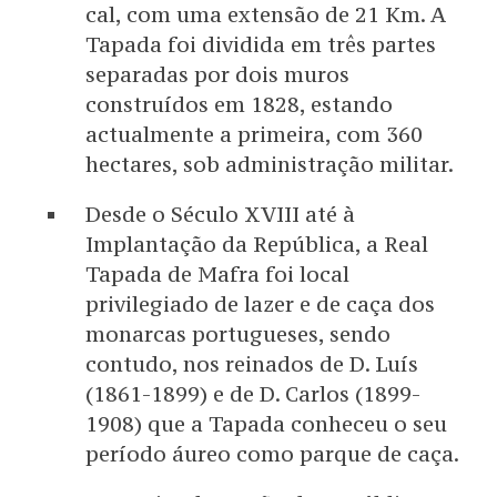
cal, com uma extensão de 21 Km. A
Tapada foi dividida em três partes
separadas por dois muros
construídos em 1828, estando
actualmente a primeira, com 360
hectares, sob administração militar.
Desde o Século XVIII até à
Implantação da República, a Real
Tapada de Mafra foi local
privilegiado de lazer e de caça dos
monarcas portugueses, sendo
contudo, nos reinados de D. Luís
(1861-1899) e de D. Carlos (1899-
1908) que a Tapada conheceu o seu
período áureo como parque de caça.