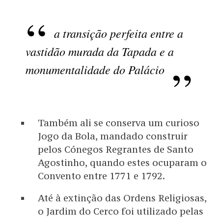
a transição perfeita entre a
vastidão murada da Tapada e a
monumentalidade do Palácio
Também ali se conserva um curioso
Jogo da Bola, mandado construir
pelos Cónegos Regrantes de Santo
Agostinho, quando estes ocuparam o
Convento entre 1771 e 1792.
Até à extinção das Ordens Religiosas,
o Jardim do Cerco foi utilizado pelas