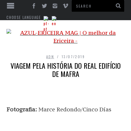
CHOOSE LANGUAGE
ADN
13/07/2019
VIAGEM PELA HISTÓRIA DO REAL EDIFÍCIO
DE MAFRA
Fotografia:
Marce Redondo/Cinco Días