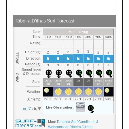
More
Detailed Surf Conditions &
Webcams for Ribeira D'ilhas