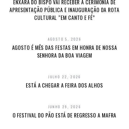
ENXARA DO BISPO VAI RECEBER A CERIMÓNIA DE
APRESENTAÇÃO PÚBLICA E INAUGURAÇÃO DA ROTA
CULTURAL “EM CANTO E FÉ”
AGOSTO 5, 2026
AGOSTO É MÊS DAS FESTAS EM HONRA DE NOSSA
SENHORA DA BOA VIAGEM
JULHO 22, 2026
ESTÁ A CHEGAR A FEIRA DOS ALHOS
JUNHO 29, 2026
O FESTIVAL DO PÃO ESTÁ DE REGRESSO A MAFRA