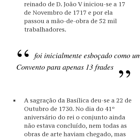
reinado de D. João V iniciou-se a 17
de Novembro de 1717 e por ela
passou a mão-de-obra de 52 mil
trabalhadores.
foi inicialmente esboçado como u
Convento para apenas 13 frades
A sagração da Basílica deu-se a 22 de
Outubro de 1730. No dia do 41º
aniversário do rei o conjunto ainda
não estava concluído, nem todas as
obras de arte haviam chegado, mas