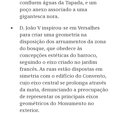
confluem águas da Tapada, e um
poço anexo associado a uma
gigantesca nora.
D. João V inspirou-se em Versalhes
para criar uma geometria na
disposição dos arruamentos da zona
do bosque, que obedece às
concepções estéticas do barroco,
seguindo o eixo criado no jardim
francês. As ruas estão dispostas em
simetria com o edifício do Convento,
cujo eixo central se prolonga através
da mata, denunciando a preocupação
de representar os principais eixos
geométricos do Monumento no
exterior.