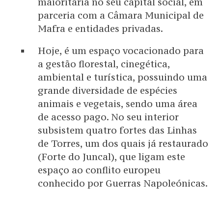
maioritária no seu capital social, em
parceria com a Câmara Municipal de
Mafra e entidades privadas.
Hoje, é um espaço vocacionado para
a gestão florestal, cinegética,
ambiental e turística, possuindo uma
grande diversidade de espécies
animais e vegetais, sendo uma área
de acesso pago. No seu interior
subsistem quatro fortes das Linhas
de Torres, um dos quais já restaurado
(Forte do Juncal), que ligam este
espaço ao conflito europeu
conhecido por Guerras Napoleónicas.