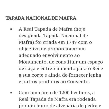
TAPADA NACIONAL DE MAFRA
A Real Tapada de Mafra (hoje
designada Tapada Nacional de
Mafra) foi criada em 1747 com o
objectivo de proporcionar um
adequado envolvimento ao
Monumento, de constituir um espaço
de caça e entretenimento para o Rei e
a sua corte e ainda de fornecer lenha
e outros produtos ao Convento.
Com uma área de 1200 hectares, a
Real Tapada de Mafra era rodeada
por um muro de alvenaria de pedra e