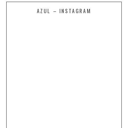
AZUL – INSTAGRAM