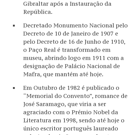
Gibraltar após a Instauração da
República.
Decretado Monumento Nacional pelo
Decreto de 10 de Janeiro de 1907 e
pelo Decreto de 16 de Junho de 1910,
o Paço Real é transformado em
museu, abrindo logo em 1911 com a
designação de Palácio Nacional de
Mafra, que mantém até hoje.
Em Outubro de 1982 é publicado o
“Memorial do Convento”, romance de
José Saramago, que viria a ser
agraciado com o Prémio Nobel da
Literatura em 1998, sendo até hoje o
único escritor português laureado