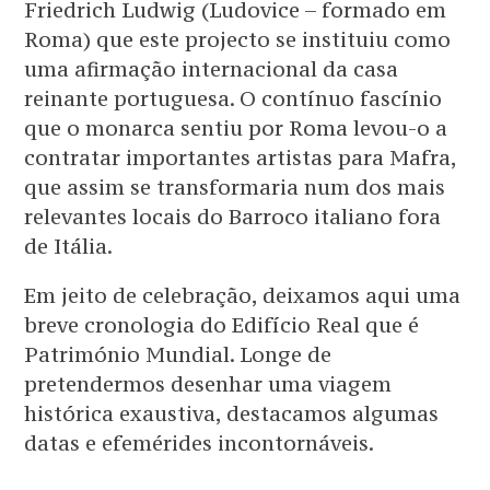
Friedrich Ludwig (Ludovice – formado em
Roma) que este projecto se instituiu como
uma afirmação internacional da casa
reinante portuguesa. O contínuo fascínio
que o monarca sentiu por Roma levou-o a
contratar importantes artistas para Mafra,
que assim se transformaria num dos mais
relevantes locais do Barroco italiano fora
de Itália.
Em jeito de celebração, deixamos aqui uma
breve cronologia do Edifício Real que é
Património Mundial. Longe de
pretendermos desenhar uma viagem
histórica exaustiva, destacamos algumas
datas e efemérides incontornáveis.