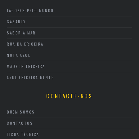
JAGOZES PELO MUNDO
CASARIO
SABOR A MAR
RUA DA ERICEIRA
NOTA AZUL
MADE IN ERICEIRA
AZUL ERICEIRA MENTE
CONTACTE-NOS
QUEM SOMOS
CONTACTOS
FICHA TÉCNICA