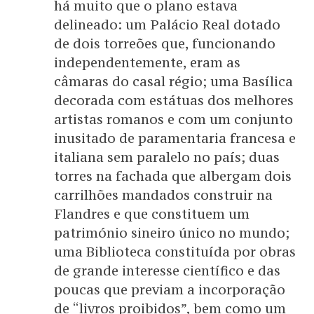
há muito que o plano estava
delineado: um Palácio Real dotado
de dois torreões que, funcionando
independentemente, eram as
câmaras do casal régio; uma Basílica
decorada com estátuas dos melhores
artistas romanos e com um conjunto
inusitado de paramentaria francesa e
italiana sem paralelo no país; duas
torres na fachada que albergam dois
carrilhões mandados construir na
Flandres e que constituem um
património sineiro único no mundo;
uma Biblioteca constituída por obras
de grande interesse científico e das
poucas que previam a incorporação
de “livros proibidos”, bem como um