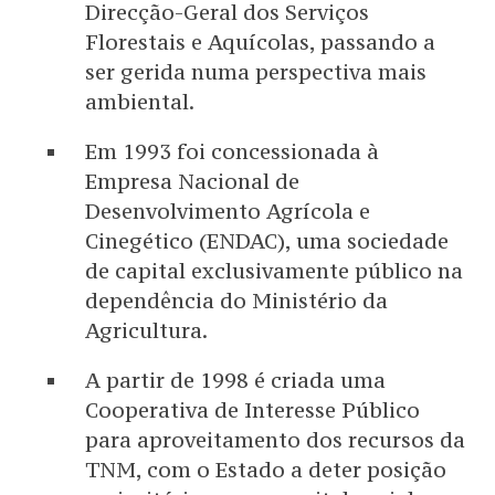
Direcção-Geral dos Serviços
Florestais e Aquícolas, passando a
ser gerida numa perspectiva mais
ambiental.
Em 1993 foi concessionada à
Empresa Nacional de
Desenvolvimento Agrícola e
Cinegético (ENDAC), uma sociedade
de capital exclusivamente público na
dependência do Ministério da
Agricultura.
A partir de 1998 é criada uma
Cooperativa de Interesse Público
para aproveitamento dos recursos da
TNM, com o Estado a deter posição