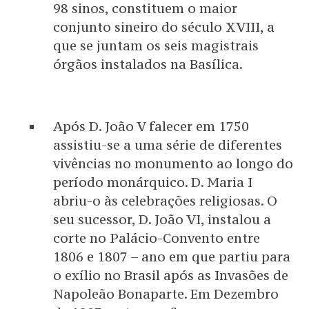
98 sinos, constituem o maior
conjunto sineiro do século XVIII, a
que se juntam os seis magistrais
órgãos instalados na Basílica.
Após D. João V falecer em 1750
assistiu-se a uma série de diferentes
vivências no monumento ao longo do
período monárquico. D. Maria I
abriu-o às celebrações religiosas. O
seu sucessor, D. João VI, instalou a
corte no Palácio-Convento entre
1806 e 1807 – ano em que partiu para
o exílio no Brasil após as Invasões de
Napoleão Bonaparte. Em Dezembro