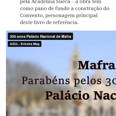
pela Academia Sueca – a obra tem
como pano de fundo a construção do
Convento, personagem principal
deste livro de referência.