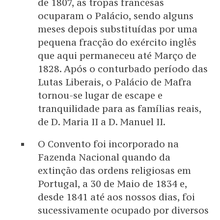
de 1807, as tropas francesas
ocuparam o Palácio, sendo alguns
meses depois substituídas por uma
pequena fracção do exército inglês
que aqui permaneceu até Março de
1828. Após o conturbado período das
Lutas Liberais, o Palácio de Mafra
tornou-se lugar de escape e
tranquilidade para as famílias reais,
de D. Maria II a D. Manuel II.
O Convento foi incorporado na
Fazenda Nacional quando da
extinção das ordens religiosas em
Portugal, a 30 de Maio de 1834 e,
desde 1841 até aos nossos dias, foi
sucessivamente ocupado por diversos