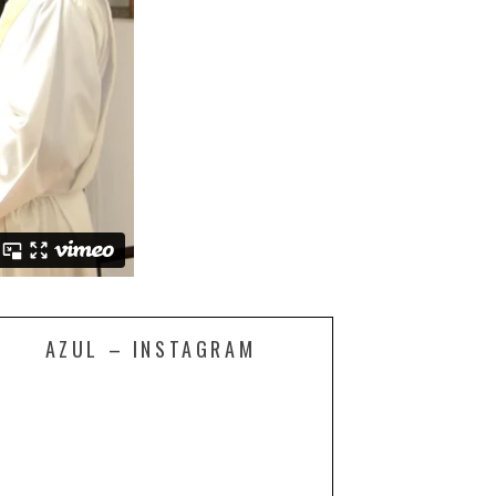
AZUL – INSTAGRAM