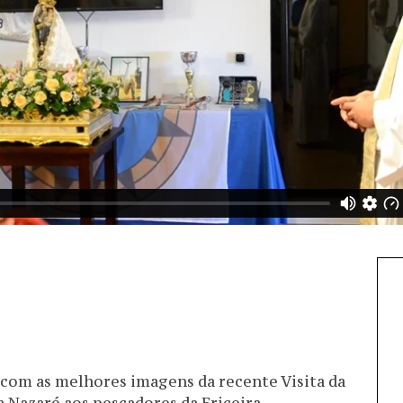
com as melhores imagens da recente Visita da