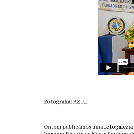
Fotografia:
AZUL
Ontem publicámos uma
fotogaleria