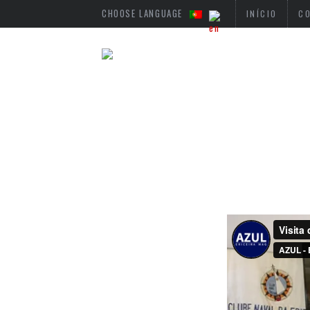
CHOOSE LANGUAGE
INÍCIO
C