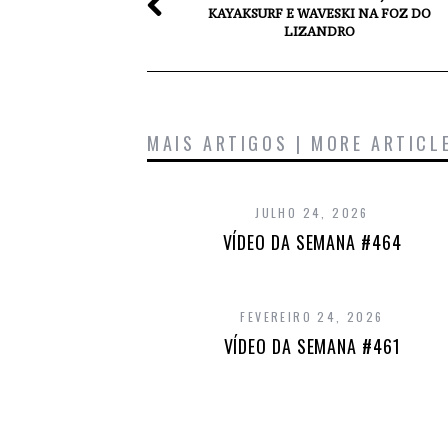
KAYAKSURF E WAVESKI NA FOZ DO
LIZANDRO
MAIS ARTIGOS | MORE ARTICL
JULHO 24, 2026
VÍDEO DA SEMANA #464
FEVEREIRO 24, 2026
VÍDEO DA SEMANA #461