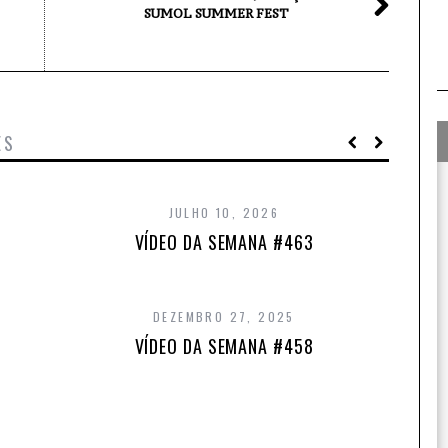
SUMOL SUMMER FEST
ES
JULHO 10, 2026
VÍDEO DA SEMANA #463
DEZEMBRO 27, 2025
VÍDEO DA SEMANA #458