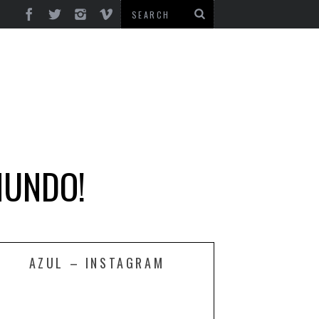
MUNDO!
AZUL – INSTAGRAM