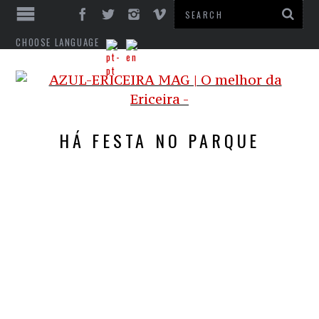
CHOOSE LANGUAGE
HÁ FESTA NO PARQUE