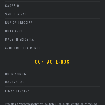
CASARIO
SABOR A MAR
RUA DA ERICEIRA
NOTA AZUL
MADE IN ERICEIRA
AZUL ERICEIRA MENTE
CONTACTE-NOS
QUEM SOMOS
CONTACTOS
FICHA TÉCNICA
Proibida a reprodução integral ou parcial de qualquer tipo de conteúdo