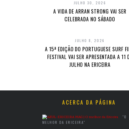
JULHO 30, 2026
A VIDA DE ARRAN STRONG VAI SER
CELEBRADA NO SÁBADO
JULHO 8, 2026
A 15ª EDIÇÃO DO PORTUGUESE SURF F
FESTIVAL VAI SER APRESENTADA A 11 
JULHO NA ERICEIRA
ACERCA DA PÁGINA
"O
MELHOR DA ERICEIRA"