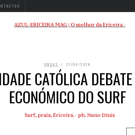
ONTACTOS
ONDAS
21/04/2014
IDADE CATÓLICA DEBATE
ECONÓMICO DO SURF