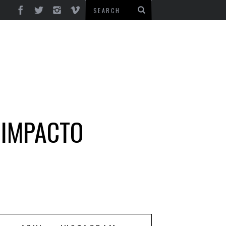
 IMPACTO