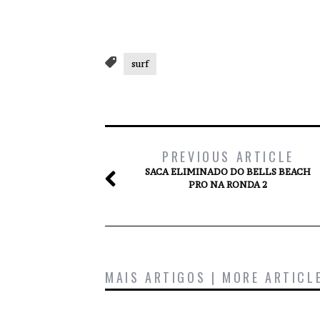
surf
PREVIOUS ARTICLE
SACA ELIMINADO DO BELLS BEACH
PRO NA RONDA 2
MAIS ARTIGOS | MORE ARTICL