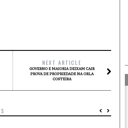
NEXT ARTICLE
GOVERNO E MAIORIA DEIXAM CAIR
PROVA DE PROPRIEDADE NA ORLA
COSTEIRA
ES