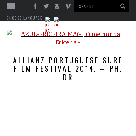
CHOOSE LANGUAGE
ALLIANZ PORTUGUESE SURF
FILM FESTIVAL 2014. – PH.
DR