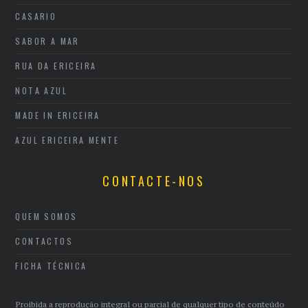
CASARIO
SABOR A MAR
RUA DA ERICEIRA
NOTA AZUL
MADE IN ERICEIRA
AZUL ERICEIRA MENTE
CONTACTE-NOS
QUEM SOMOS
CONTACTOS
FICHA TÉCNICA
Proibida a reprodução integral ou parcial de qualquer tipo de conteúdo