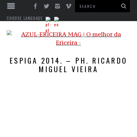
CHOOSE LANGUAGE
ESPIGA 2014. – PH. RICARDO
MIGUEL VIEIRA