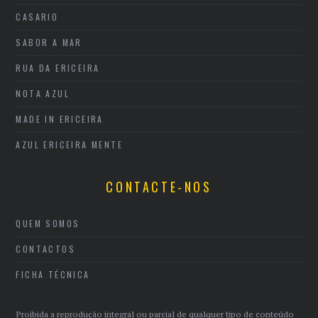
CASARIO
SABOR A MAR
RUA DA ERICEIRA
NOTA AZUL
MADE IN ERICEIRA
AZUL ERICEIRA MENTE
CONTACTE-NOS
QUEM SOMOS
CONTACTOS
FICHA TÉCNICA
Proibida a reprodução integral ou parcial de qualquer tipo de conteúdo