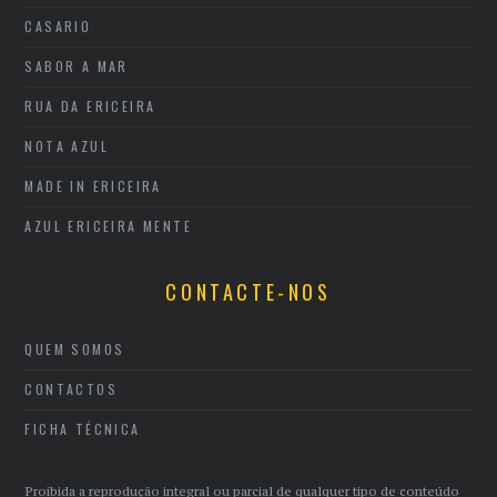
CASARIO
SABOR A MAR
RUA DA ERICEIRA
NOTA AZUL
MADE IN ERICEIRA
AZUL ERICEIRA MENTE
CONTACTE-NOS
QUEM SOMOS
CONTACTOS
FICHA TÉCNICA
Proibida a reprodução integral ou parcial de qualquer tipo de conteúdo