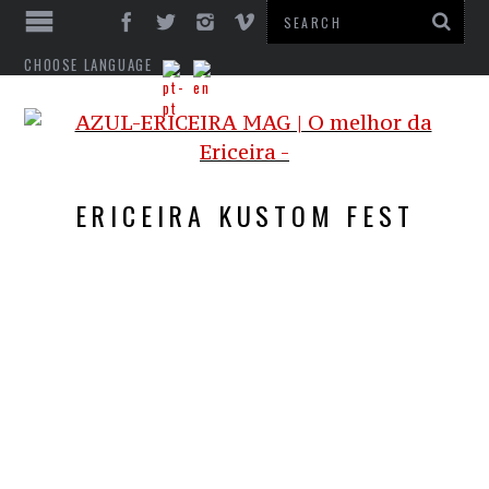
CHOOSE LANGUAGE
ERICEIRA KUSTOM FEST